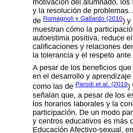
motivación del alumnado, los
y la resolución de problemas.
Romagnoli y Gallardo (2010
de
) y
muestran cómo la participación
autoestima positiva, reduce e
calificaciones y relaciones den
la tolerancia y el respeto ante
A pesar de los beneficios que l
en el desarrollo y aprendizaje
Parodi et al. (2019
como las de
)
señalan que, a pesar de los e
los horarios laborales y la con
participación. De un modo part
y centros educativos es más 
Educación Afectivo-sexual, en 