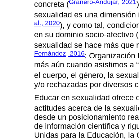
Granero-Andújar, 2021
concreta (
sexualidad es una dimensión 
al., 2020
), y como tal, condicio
en su dominio socio-afectivo 
sexualidad se hace más que n
Fernández, 2016
; Organización
más aún cuando asistimos a “
el cuerpo, el género, la sexual
y/o rechazadas por diversos c
Educar en sexualidad ofrece 
actitudes acerca de la sexual
desde un posicionamiento realis
de información científica y r
Unidas para la Educación, la 