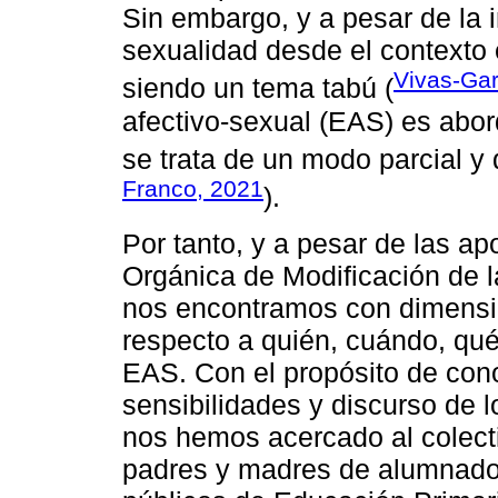
Sin embargo, y a pesar de la i
sexualidad desde el contexto 
Vivas-Gar
siendo un tema tabú (
afectivo-sexual (EAS) es abor
se trata de un modo parcial y d
Franco, 2021
).
Por tanto, y a pesar de las ap
Orgánica de Modificación de
nos encontramos con dimensio
respecto a quién, cuándo, qu
EAS. Con el propósito de con
sensibilidades y discurso de l
nos hemos acercado al colect
padres y madres de alumnado 