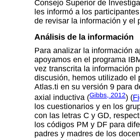
Consejo Superior de Investiga
les informó a los participante
de revisar la información y el 
Análisis de la información
Para analizar la información 
apoyamos en el programa IBM
vez transcrita la información 
discusión, hemos utilizado el 
Atlas.ti en su versión 9 para d
Gibbs, 2012
axial inductiva (
) (
Fi
los cuestionarios y en los gru
con las letras C y GD, respec
los códigos PM y DF para difer
padres y madres de los docent