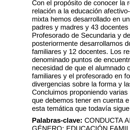
Con el propósito de conocer la r
relación a la educación afectiv
mixta hemos desarrollado en un
padres y madres y 43 docentes 
Profesorado de Secundaria y del
posteriormente desarrollamos d
familiares y 12 docentes. Los 
denominado puntos de encuentro
necesidad de que el alumnado qu
familiares y el profesorado en 
divergencias sobre la forma y l
Concluimos proponiendo varias
que debemos tener en cuenta e 
esta temática que todavía sigue
Palabras-clave:
CONDUCTA A
GÉNERO; EDUCACIÓN FAMIL