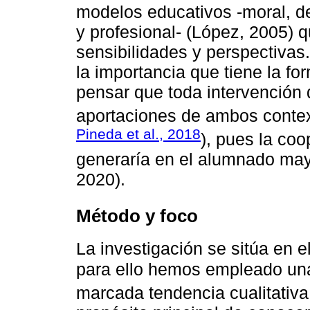
modelos educativos -moral, de
y profesional- (López, 2005) 
sensibilidades y perspectivas.
la importancia que tiene la f
pensar que toda intervención 
aportaciones de ambos contex
Pineda et al., 2018
), pues la coo
generaría en el alumnado mayo
2020).
Método y foco
La investigación se sitúa en el
para ello hemos empleado un
marcada tendencia cualitativa