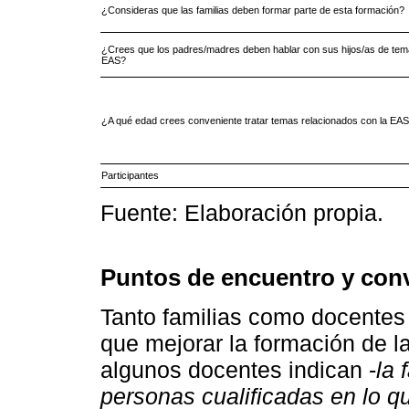
¿Consideras que las familias deben formar parte de esta formación?
¿Crees que los padres/madres deben hablar con sus hijos/as de tem
EAS?
¿A qué edad crees conveniente tratar temas relacionados con la EA
Participantes
Fuente: Elaboración propia.
Puntos de encuentro y con
Tanto familias como docentes
que mejorar la formación de la
algunos docentes indican -
la 
personas cualificadas en lo qu