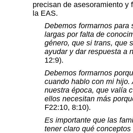
precisan de asesoramiento y 
la EAS.
Debemos formarnos para s
largas por falta de conoc
género, que si trans, que s
ayudar y dar respuesta a n
12:9).
Debemos formarnos porqu
cuando hablo con mi hijo
nuestra época, que valía co
ellos necesitan más porqu
F22:10, 8:10).
Es importante que las fam
tener claro qué conceptos 