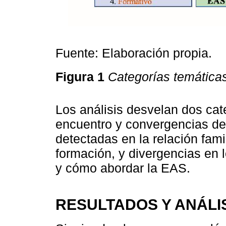
Fuente: Elaboración propia.
Figura 1
Categorías temáticas
Los análisis desvelan dos cat
encuentro y convergencias de
detectadas en la relación fami
formación, y divergencias en 
y cómo abordar la EAS.
RESULTADOS Y ANÁLI