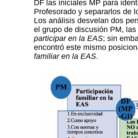
DF las iniciales MP para ident
Profesorado y separarlos de l
Los análisis desvelan dos per
el grupo de discusión PM, las
participar en la EAS
; sin emb
encontró este mismo posicion
familiar en la EAS
.