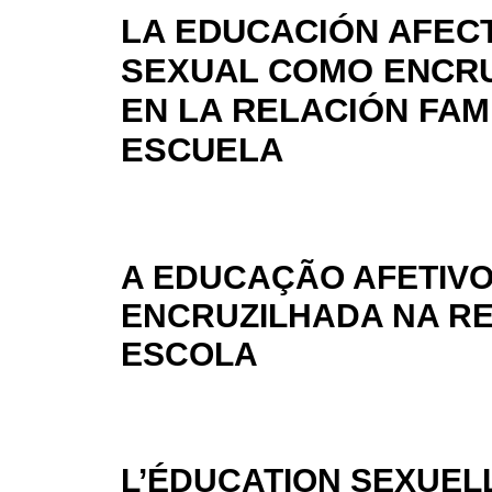
LA EDUCACIÓN AFECT
SEXUAL COMO ENCR
EN LA RELACIÓN FAMI
ESCUELA
A EDUCAÇÃO AFETIV
ENCRUZILHADA NA RE
ESCOLA
L’ÉDUCATION SEXUEL