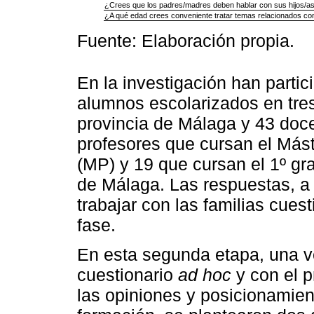
¿Crees que los padres/madres deben hablar con sus hijos/as
¿A qué edad crees conveniente tratar temas relacionados co
Fuente: Elaboración propia.
En la investigación han parti
alumnos escolarizados en tres
provincia de Málaga y 43 doc
profesores que cursan el Más
(MP) y 19 que cursan el 1º gra
de Málaga. Las respuestas, a 
trabajar con las familias cues
fase.
En esta segunda etapa, una ve
cuestionario
ad hoc
y con el p
las opiniones y posicionamien