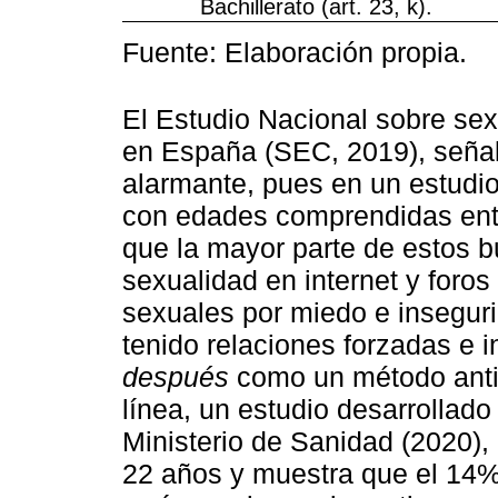
Bachillerato (art. 23, k).
Fuente: Elaboración propia.
El Estudio Nacional sobre se
en España (SEC, 2019), señala
alarmante, pues en un estudio
con edades comprendidas entr
que la mayor parte de estos 
sexualidad en internet y foros
sexuales por miedo e insegur
tenido relaciones forzadas e 
después
como un método anti
línea, un estudio desarrollad
Ministerio de Sanidad (2020),
22 años y muestra que el 14% 