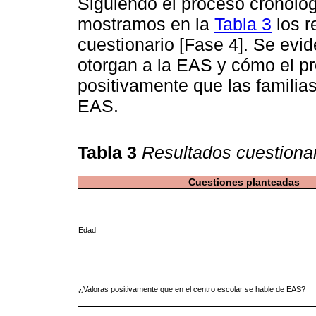
Siguiendo el proceso cronológi
mostramos en la
Tabla 3
los r
cuestionario [Fase 4]. Se evid
otorgan a la EAS y cómo el p
positivamente que las familia
EAS.
Tabla 3
Resultados cuestiona
Cuestiones planteadas
Edad
¿Valoras positivamente que en el centro escolar se hable de EAS?