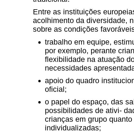
Entre as instituições europeia
acolhimento da diversidade,
sobre as condições favoráveis ​
trabalho em equipe, estim
por exemplo, perante cria
flexibilidade na atuação d
necessidades apresentad
apoio do quadro institucion
oficial;
o papel do espaço, das sa
possibilidades de ativi- d
crianças em grupo quanto 
individualizadas;