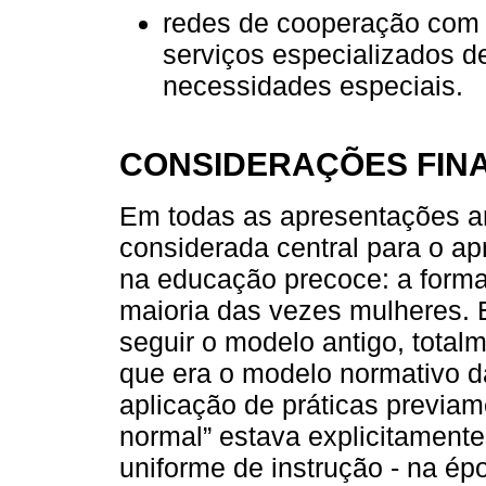
redes de cooperação com
serviços especializados d
necessidades especiais.
CONSIDERAÇÕES FINA
Em todas as apresentações an
considerada central para o ap
na educação precoce: a forma
maioria das vezes mulheres. 
seguir o modelo antigo, tota
que era o modelo normativo d
aplicação de práticas previam
normal” estava explicitamente
uniforme de instrução - na ép