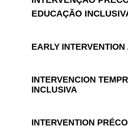
EDUCAÇÃO INCLUSIV
EARLY INTERVENTION
INTERVENCION TEMP
INCLUSIVA
INTERVENTION PRÉCO