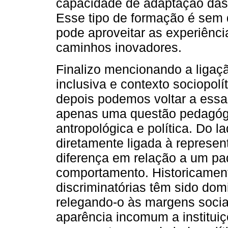
capacidade de adaptação das
Esse tipo de formação é sem 
pode aproveitar as experiênci
caminhos inovadores.
Finalizo mencionando a ligaç
inclusiva e contexto sociopol
depois podemos voltar a essa
apenas uma questão pedagóg
antropológica e política. Do l
diretamente ligada à represen
diferença em relação a um pa
comportamento. Historicament
discriminatórias têm sido dom
relegando-o às margens socia
aparência incomum a institui