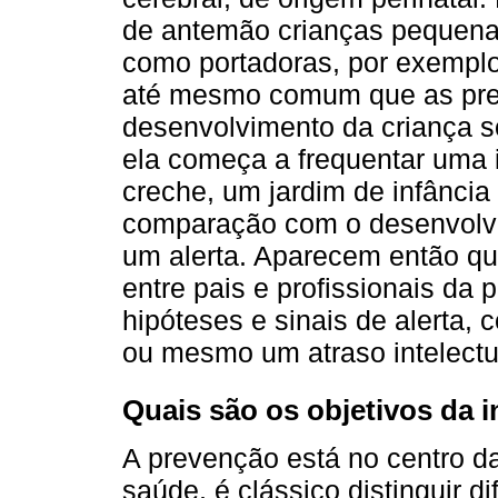
de antemão crianças pequena
como portadoras, por exemplo,
até mesmo comum que as pre
desenvolvimento da criança s
ela começa a frequentar uma i
creche, um jardim de infância
comparação com o desenvolvi
um alerta. Aparecem então qu
entre pais e profissionais da 
hipóteses e sinais de alerta,
ou mesmo um atraso intelectu
Quais são os objetivos da 
A prevenção está no centro d
saúde, é clássico distinguir d