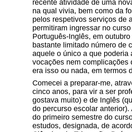
recente atividade de uma nov
na qual vivia, bem como da f
pelos respetivos serviços de 
permitiram ingressar no curs
Português-Inglês, em outubro
bastante limitado número de 
aquele o único a que poderia
vocações nem complicações 
era isso ou nada, em termos 
Comecei a preparar-me, atra
cinco anos, para vir a ser pr
gostava muito) e de Inglês (
do percurso escolar anterior). 
do primeiro semestre do curso
estudos, designada, de acordo