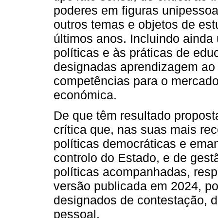
poderes em figuras unipessoai
outros temas e objetos de es
últimos anos. Incluindo ainda 
políticas e às práticas de ed
designadas aprendizagem ao l
competências para o mercado 
económica.
De que têm resultado propos
crítica que, nas suas mais re
políticas democráticas e ema
controlo do Estado, e de ges
políticas acompanhadas, resp
versão publicada em 2024, po
designados de contestação, d
pessoal.