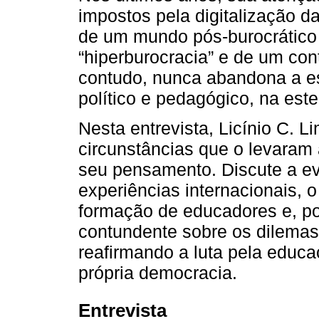
impostos pela digitalização d
de um mundo pós-burocrático 
“hiperburocracia” e de um con
contudo, nunca abandona a e
político e pedagógico, na est
Nesta entrevista, Licínio C. L
circunstâncias que o levaram
seu pensamento. Discute a ev
experiências internacionais, 
formação de educadores e, po
contundente sobre os dilemas
reafirmando a luta pela educ
própria democracia.
Entrevista