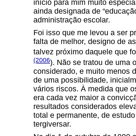
início para mim muito especia
ainda designada de “educação
administração escolar.
Foi isso que me levou a ser p
falta de melhor, designo de a
talvez próximo daquele que f
(2006
). Não se tratou de uma 
considerado, e muito menos 
de uma possibilidade, inicial
vários riscos. À medida que o
era cada vez maior a convicç
resultados considerados elev
total e permanente, de estud
tergiversar.