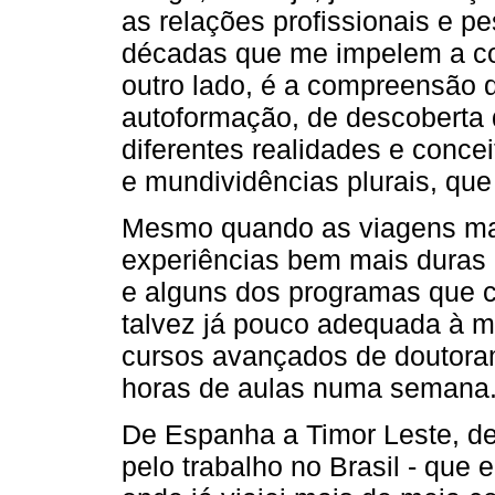
as relações profissionais e p
décadas que me impelem a con
outro lado, é a compreensão 
autoformação, de descoberta 
diferentes realidades e conce
e mundividências plurais, que 
Mesmo quando as viagens ma
experiências bem mais duras d
e alguns dos programas que 
talvez já pouco adequada à m
cursos avançados de doutoram
horas de aulas numa semana
De Espanha a Timor Leste, d
pelo trabalho no Brasil - que