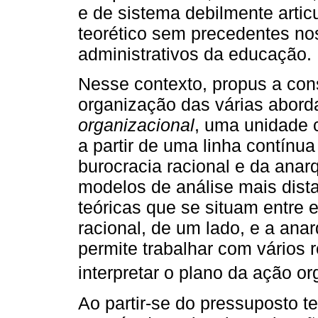
e de sistema debilmente artic
teorético sem precedentes no
administrativos da educação.
Nesse contexto, propus a con
organização das várias abor
organizacional
, uma unidade 
a partir de uma linha contínua
burocracia racional e da ana
modelos de análise mais dist
teóricas que se situam entre 
racional, de um lado, e a anar
permite trabalhar com vários r
interpretar o plano da ação o
Ao partir-se do pressuposto t