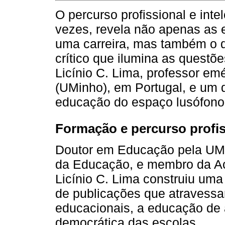
O percurso profissional e int
vezes, revela não apenas as
uma carreira, mas também o
crítico que ilumina as questõ
Licínio C. Lima, professor em
(UMinho), em Portugal, e um 
educação do espaço lusófono
Formação e percurso profis
Doutor em Educação pela UMi
da Educação, e membro da Ac
Licínio C. Lima construiu uma
de publicações que atravessa
educacionais, a educação de 
democrática das escolas.