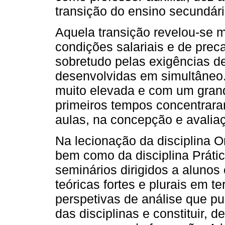
transição do ensino secundári
Aquela transição revelou-se mu
condições salariais e de preca
sobretudo pelas exigências de
desenvolvidas em simultâneo
muito elevada e com um gran
primeiros tempos concentrara
aulas, na concepção e avalia
Na lecionação da disciplina O
bem como da disciplina Práti
seminários dirigidos a alunos
teóricas fortes e plurais em t
perspetivas de análise que 
das disciplinas e constituir,