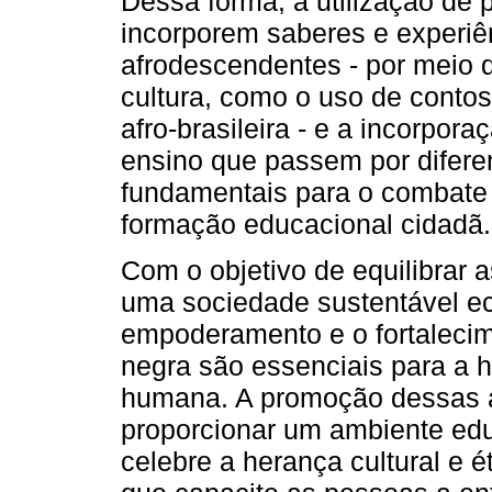
Dessa forma, a utilização de 
incorporem saberes e experiên
afrodescendentes - por meio 
cultura, como o uso de contos
afro-brasileira - e a incorpora
ensino que passem por difere
fundamentais para o combate
formação educacional cidadã.
Com o objetivo de equilibrar a
uma sociedade sustentável ec
empoderamento e o fortalecim
negra são essenciais para a 
humana. A promoção dessas 
proporcionar um ambiente edu
celebre a herança cultural e é