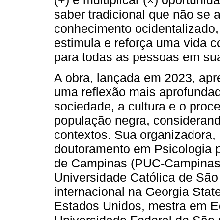
saber tradicional que não se 
conhecimento ocidentalizado
estimula e reforça uma vida c
para todas as pessoas em suas
A obra, lançada em 2023, apr
uma reflexão mais aprofunda
sociedade, a cultura e o pro
população negra, considerand
contextos. Sua organizadora,
doutoramento em Psicologia pe
de Campinas (PUC-Campinas), 
Universidade Católica de São
internacional na Georgia Stat
Estados Unidos, mestra em E