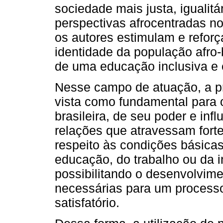
sociedade mais justa, igualitá
perspectivas afrocentradas n
os autores estimulam e reforç
identidade da população afro-
de uma educação inclusiva e 
Nesse campo de atuação, a pr
vista como fundamental para o
brasileira, de seu poder e infl
relações que atravessam fort
respeito às condições básicas
educação, do trabalho ou da 
possibilitando o desenvolvim
necessárias para um process
satisfatório.