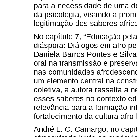
para a necessidade de uma d
da psicologia, visando a pro
legitimação dos saberes africa
No capítulo 7, “Educação pela 
diáspora: Diálogos em afro per
Daniela Barros Pontes e Silva
oral na transmissão e preser
nas comunidades afrodescend
um elemento central na const
coletiva, a autora ressalta a 
esses saberes no contexto ed
relevância para a formação in
fortalecimento da cultura afro-
André L. C. Camargo, no capí