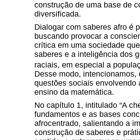
construção de uma base de c
diversificada.
Dialogar com saberes afro é p
buscando provocar a conscien
crítica em uma sociedade que 
saberes e a inteligência dos 
raciais, em especial a popula
Desse modo, intencionamos, c
questões sociais envolvendo 
ensino da matemática.
No capítulo 1, intitulado “A 
fundamentos e as bases conc
afrocentrado, salientando a i
construção de saberes e prát