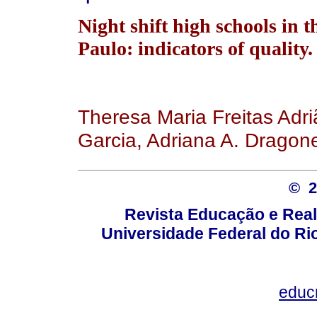
Night shift high schools in t
Paulo: indicators of quality.
Theresa Maria Freitas Adri
Garcia, Adriana A. Dragone
© 
Revista Educação e Real
Universidade Federal do Rio
educ