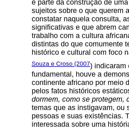
é parte da construção de uma 
sujeitos sobre o que querem a
constatar naquela consulta, 
significativas e que abrem cam
trabalho com a cultura african
distintas do que comumente te
histórico e cultural com foco 
Souza e Croso (2007
) indicaram
fundamental, houve a demons
continente africano por meio
pelos fatos históricos estátic
dormem, como se protegem, 
temas que as instigavam, ou s
pessoas e suas existências. 
interessada sobre uma história