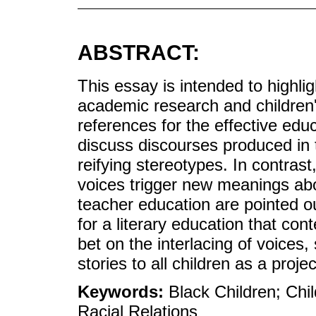
ABSTRACT:
This essay is intended to highlig
academic research and children's
references for the effective educ
discuss discourses produced in
reifying stereotypes. In contrast, 
voices trigger new meanings abou
teacher education are pointed o
for a literary education that cont
bet on the interlacing of voices,
stories to all children as a proje
Keywords:
Black Children; Chil
Racial Relations