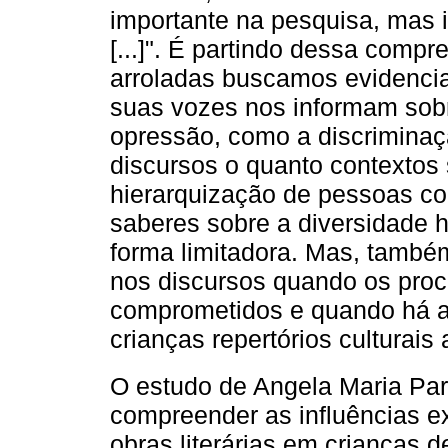
importante na pesquisa, mas 
[...]". É partindo dessa comp
arroladas buscamos evidencia
suas vozes nos informam sob
opressão, como a discriminaçã
discursos o quanto contextos
hierarquização de pessoas co
saberes sobre a diversidade
forma limitadora. Mas, també
nos discursos quando os pro
comprometidos e quando há a
crianças repertórios culturais
O estudo de Angela Maria Par
compreender as influências e
obras literárias em crianças 