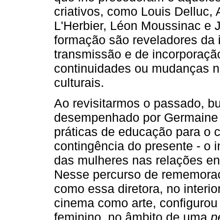
criativos, como Louis Delluc,
L'Herbier, Léon Moussinac e 
formação são reveladores da 
transmissão e de incorporação
continuidades ou mudanças n
culturais.
Ao revisitarmos o passado, 
desempenhado por Germaine 
práticas de educação para o 
contingência do presente - o 
das mulheres nas relações en
Nesse percurso de rememora
como essa diretora, no interio
cinema como arte, configurou
feminino, no âmbito de uma
p