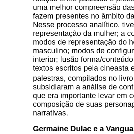
uma melhor compreensão das 
fazem presentes no âmbito da
Nesse processo analítico, ti
representação da mulher; a co
modos de representação do h
masculino; modos de configu
interior; fusão forma/conteúd
textos escritos pela cineasta
palestras, compilados no livr
subsidiaram a análise de con
que era importante levar em c
composição de suas personag
narrativas.
Germaine Dulac e a Vangua