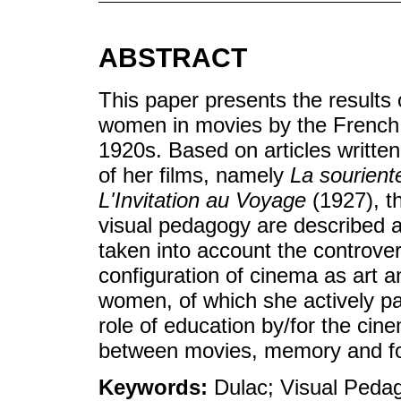
ABSTRACT
This paper presents the results 
women in movies by the French
1920s. Based on articles written
of her films, namely
La sourien
L'Invitation au Voyage
(1927), th
visual pedagogy are described an
taken into account the controver
configuration of cinema as art a
women, of which she actively pa
role of education by/for the cin
between movies, memory and fo
Keywords:
Dulac; Visual Peda