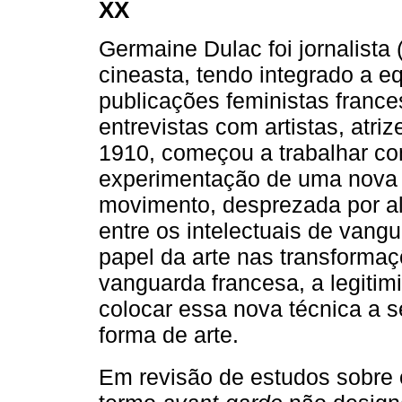
XX
Germaine Dulac foi jornalista 
cineasta, tendo integrado a e
publicações feministas franc
entrevistas com artistas, atri
1910, começou a trabalhar co
experimentação de uma nova 
movimento, desprezada por al
entre os intelectuais de vang
papel da arte nas transformaç
vanguarda francesa, a legiti
colocar essa nova técnica a 
forma de arte.
Em revisão de estudos sobre