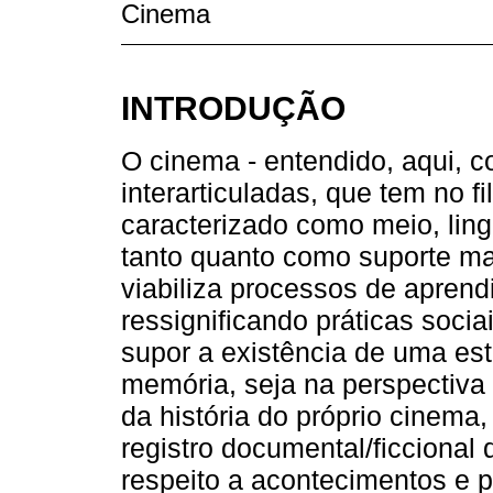
Cinema
INTRODUÇÃO
O cinema - entendido, aqui, 
interarticuladas, que tem no f
caracterizado como meio, lin
tanto quanto como suporte ma
viabiliza processos de apren
ressignificando práticas socia
supor a existência de uma est
memória, seja na perspectiva 
da história do próprio cinema
registro documental/ficcional 
respeito a acontecimentos e pr