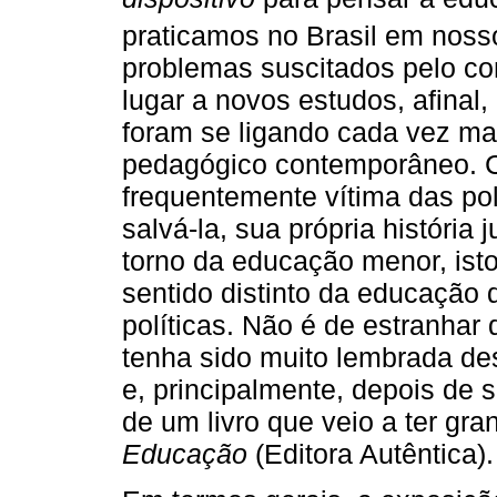
praticamos no Brasil em nosso
problemas suscitados pelo c
lugar a novos estudos, afinal
foram se ligando cada vez mai
pedagógico contemporâneo. C
frequentemente vítima das po
salvá-la, sua própria história 
torno da educação menor, ist
sentido distinto da educação
políticas. Não é de estranha
tenha sido muito lembrada de
e, principalmente, depois de 
de um livro que veio a ter gra
Educação
(Editora Autêntica).