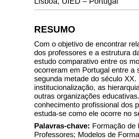
Lisboa, UIED – Portugal
RESUMO
Com o objetivo de encontrar rel
dos professores e a estrutura d
estudo comparativo entre os mo
ocorreram em Portugal entre a
segunda metade do século XX. 
institucionalização, as hierarqui
outras organizações educativa
conhecimento profissional dos 
estuda-se como ele ocorre no 
Palavras-chave:
Formação de 
Professores; Modelos de Formaç