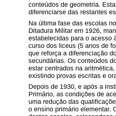
conteúdos de geometria. Est
diferenciarse das restantes e
Na última fase das escolas no
Ditadura Militar em 1926, man
estabelecidas para o acesso à
curso dos liceus (5 anos de f
que reforça a diferenciação d
secundárias. Os conteúdos d
estar centrados na aritmética
existindo provas escritas e ora
Depois de 1930, e após a inst
Primário, as condições de ace
uma redução das qualificaçõe
o ensino primário elementar. 