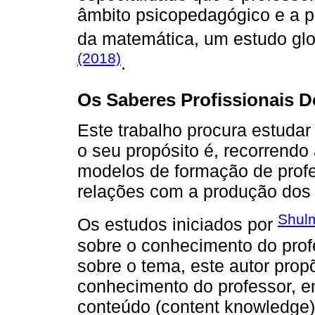
âmbito psicopedagógico e a p
da matemática, um estudo gl
(2018)
.
Os Saberes Profissionais 
Este trabalho procura estudar
o seu propósito é, recorrendo 
modelos de formação de profe
relações com a produção dos 
Shul
Os estudos iniciados por
sobre o conhecimento do prof
sobre o tema, este autor pro
conhecimento do professor, e
conteúdo (content knowledge