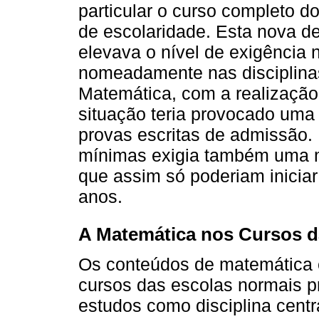
particular o curso completo d
de escolaridade. Esta nova de
elevava o nível de exigência 
nomeadamente nas disciplinas
Matemática, com a realização 
situação teria provocado uma
provas escritas de admissão. 
mínimas exigia também uma m
que assim só poderiam iniciar
anos.
A Matemática nos Cursos d
Os conteúdos de matemática 
cursos das escolas normais p
estudos como disciplina centr