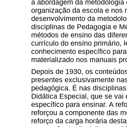
a abordagem da metodologia é
organização da escola e nos 
desenvolvimento da metodolog
disciplinas de Pedagogia e M
métodos de ensino das difere
currículo do ensino primário,
conhecimento específico para
materializado nos manuais pro
Depois de 1930, os conteúdo
presentes exclusivamente nas
pedagógica. É nas disciplinas
Didática Especial, que se va
específico para ensinar. A re
reforçou a componente das me
reforço da carga horária desta