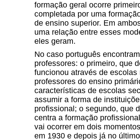
formação geral ocorre primeir
completada por uma formação 
de ensino superior. Em ambos
uma relação entre esses mode
eles geram.
No caso português encontram
professores: o primeiro, que
funcionou através de escolas
professores do ensino primári
características de escolas se
assumir a forma de instituiçõ
profissional; o segundo, que
centra a formação profissional
vai ocorrer em dois momentos,
em 1930 e depois já no último 