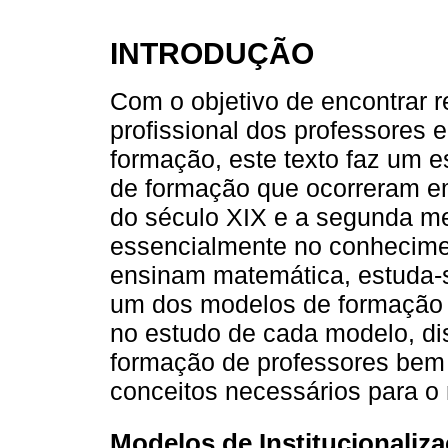
INTRODUÇÃO
Com o objetivo de encontrar 
profissional dos professores e
formação, este texto faz um 
de formação que ocorreram e
do século XIX e a segunda me
essencialmente no conhecimen
ensinam matemática, estuda-s
um dos modelos de formação in
no estudo de cada modelo, dis
formação de professores bem 
conceitos necessários para o 
Modelos de Institucionaliz