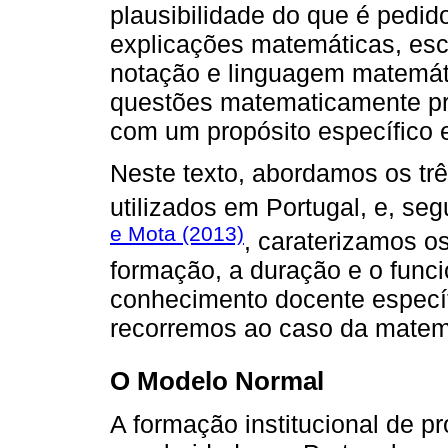
plausibilidade do que é pedido
explicações matemáticas, esco
notação e linguagem matemátic
questões matematicamente pr
com um propósito específico e
Neste texto, abordamos os tr
utilizados em Portugal, e, seg
e Mota (2013)
, caraterizamos o
formação, a duração e o funci
conhecimento docente especí
recorremos ao caso da matemá
O Modelo Normal
A formação institucional de p