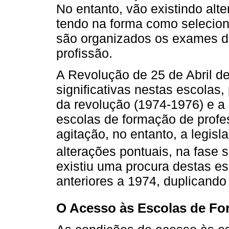
No entanto, vão existindo al
tendo na forma como selecio
são organizados os exames de
profissão.
A Revolução de 25 de Abril de
significativas nestas escolas,
da revolução (1974-1976) e a
escolas de formação de prof
agitação, no entanto, a legi
alterações pontuais, na fase s
existiu uma procura destas es
anteriores a 1974, duplicand
O Acesso às Escolas de F