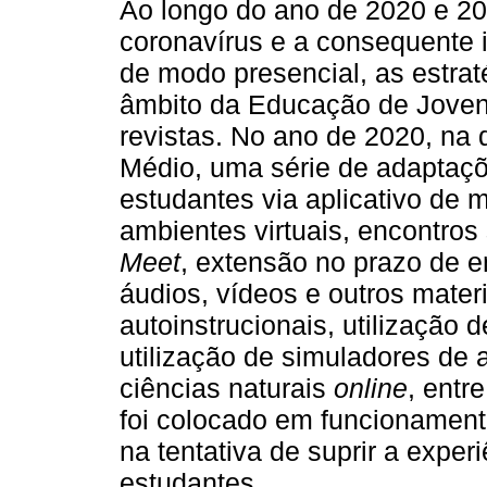
Ao longo do ano de 2020 e 2
coronavírus e a consequente i
de modo presencial, as estrat
âmbito da Educação de Joven
revistas. No ano de 2020, na 
Médio, uma série de adaptaçõ
estudantes via aplicativo de
ambientes virtuais, encontros
Meet
, extensão no prazo de e
áudios, vídeos e outros materi
autoinstrucionais, utilização 
utilização de simuladores de 
ciências naturais
online
, entr
foi colocado em funcionament
na tentativa de suprir a exper
estudantes.