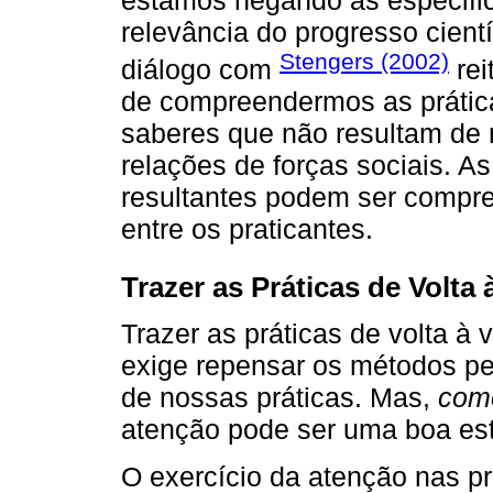
relevância do progresso cient
Stengers (2002)
diálogo com
rei
de compreendermos as prática
saberes que não resultam de 
relações de forças sociais. As
resultantes podem ser compr
entre os praticantes.
Trazer as Práticas de Volta 
Trazer as práticas de volta à 
exige repensar os métodos pe
de nossas práticas. Mas,
com
atenção pode ser uma boa est
O exercício da atenção nas pr