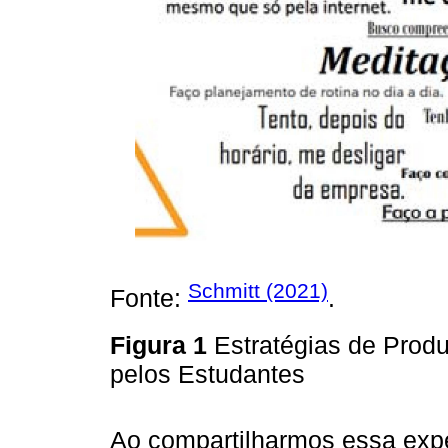
Schmitt (2021)
Fonte:
.
Figura 1
Estratégias de Prod
pelos Estudantes
Ao compartilharmos essa expe