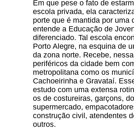
Em que pese o fato de estarm
escola privada, ela caracteri
porte que é mantida por uma 
entende a Educação de Jove
diferenciado. Tal escola enco
Porto Alegre, na esquina de
da zona norte. Recebe, nessa
periféricos da cidade bem co
metropolitana como os municí
Cachoeirinha e Gravataí. Ess
estudo com uma extensa rotin
os de costureiras, garçons, d
supermercado, empacotadores,
construção civil, atendentes 
outros.