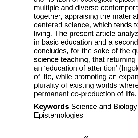
multiple and diverse contempor
together, appraising the materiali
centered science, which tends t
living. The present article analy
in basic education and a second o
concludes, for the sake of the qu
science teaching, that returning 
an ‘education of attention’ (Ingo
of life, while promoting an expa
plurality of existing worlds whe
permanent co-production of life,
Keywords
Science and Biology 
Epistemologies