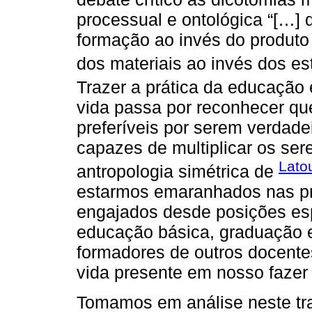
processual e ontológica “[…]
formação ao invés do produto 
dos materiais ao invés dos es
Trazer a prática da educação 
vida passa por reconhecer que
preferíveis por serem verdade
capazes de multiplicar os se
Lato
antropologia simétrica de
estarmos emaranhados nas pr
engajados desde posições esp
educação básica, graduação
formadores de outros docente
vida presente em nosso fazer
Tomamos em análise neste tr