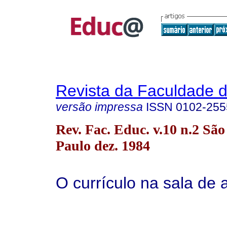
Revista da Faculdade 
versão impressa
ISSN
0102-255
Rev. Fac. Educ. v.10 n.2 São
Paulo dez. 1984
O currículo na sala de 