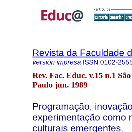
Revista da Faculdade 
versión impresa
ISSN
0102-255
Rev. Fac. Educ. v.15 n.1 São
Paulo jun. 1989
Programação, inovação
experimentação como 
culturais emergentes.