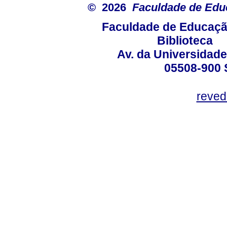
© 2026
Faculdade de Ed
Faculdade de Educaçã
Biblioteca
Av. da Universidade
05508-900 
reved