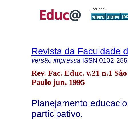
Revista da Faculdade 
versão impressa
ISSN
0102-255
Rev. Fac. Educ. v.21 n.1 São
Paulo jun. 1995
Planejamento educacio
participativo.