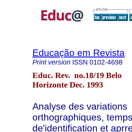
Educação em Revista
Print version
ISSN
0102-4698
Educ. Rev. no.18/19 Belo
Horizonte Dec. 1993
Analyse des variations
orthographiques, temp
de'identification et apr