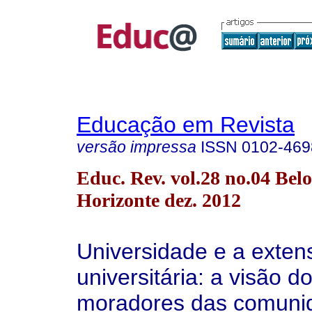
Educação em Revista
versão impressa
ISSN
0102-469
Educ. Rev. vol.28 no.04 Belo
Horizonte dez. 2012
Universidade e a exten
universitária: a visão d
moradores das comuni