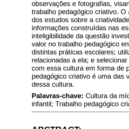
observações e fotografias, visa
trabalho pedagógico criativo. O
dos estudos sobre a criatividade
informações construídas nas es
inteligibilidade da questão inv
valor no trabalho pedagógico en
distintas práticas escolares; uti
relacionadas a ela; e seleciona
com essa cultura em forma de pr
pedagógico criativo é uma das v
dessa cultura.
Palavras-chave:
Cultura da mí
infantil; Trabalho pedagógico cri