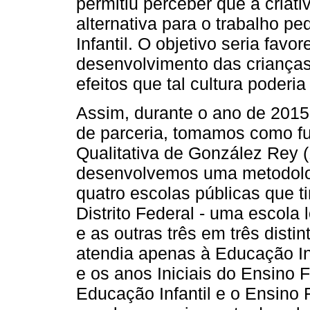
permitiu perceber que a criat
alternativa para o trabalho 
Infantil. O objetivo seria fav
desenvolvimento das criança
efeitos que tal cultura poderi
Assim, durante o ano de 2015 
de parceria, tomamos como f
Qualitativa de González Rey 
desenvolvemos uma metodolog
quatro escolas públicas que t
Distrito Federal - uma escola 
e as outras três em três disti
atendia apenas à Educação Inf
e os anos Iniciais do Ensino 
Educação Infantil e o Ensino