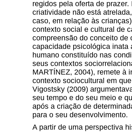
regidos pela oferta de prazer
criatividade não está atrelada
caso, em relação às crianças)
contexto social e cultural de 
compreensão do conceito de 
capacidade psicológica inata
humano constituído nas condi
seus contextos sociorrelacio
MARTÍNEZ, 2004), remete à ind
contexto sociocultural em que
Vigostsky (2009) argumentava
seu tempo e do seu meio e qu
após a criação de determinad
para o seu desenvolvimento.
A partir de uma perspectiva hi