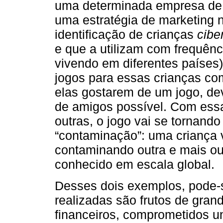
uma determinada empresa de j
uma estratégia de marketing 
identificação de crianças
cibe
e que a utilizam com frequênc
vivendo em diferentes países) 
jogos para essas crianças co
elas gostarem de um jogo, de
de amigos possível. Com essa
outras, o jogo vai se tornand
“contaminação”: uma criança 
contaminando outra e mais out
conhecido em escala global.
Desses dois exemplos, pode-
realizadas são frutos de grand
financeiros, comprometidos u