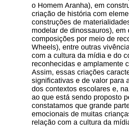
o Homem Aranha), em construç
criação de história com eleme
construções de materialidade
modelar de dinossauros), em
composições por meio de reco
Wheels), entre outras vivênci
com a cultura da mídia e do
reconhecidas e amplamente co
Assim, essas criações caract
significativas e de valor para
dos contextos escolares e, na
ao que está sendo proposto p
constatamos que grande parte
emocionais de muitas crianças 
relação com a cultura da míd