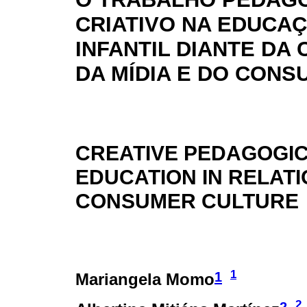
CRIATIVO NA EDUCA
INFANTIL DIANTE DA
DA MÍDIA E DO CONS
CREATIVE PEDAGOGIC
EDUCATION IN RELATI
CONSUMER CULTURE
1
1
Mariangela Momo
2
2