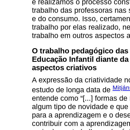
e realizamos o processo const
trabalho das professoras nas 
e do consumo. Isso, certament
trabalho por elas realizado,
trabalho em outros aspectos 
O trabalho pedagógico das
Educação Infantil diante d
aspectos criativos
A expressão da criatividade 
Mitjá
estudo de longa data de
entende como “[...] formas de
algum tipo de novidade e que
para a aprendizagem e o dese
contribuir com a aprendizage