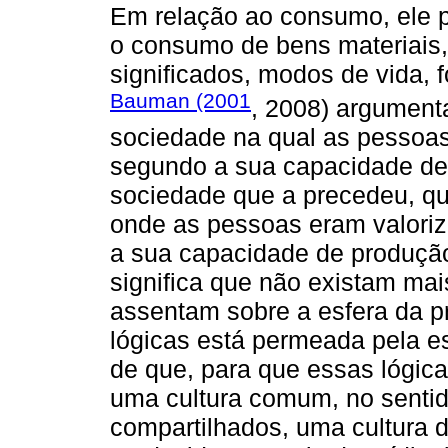
Em relação ao consumo, ele 
o consumo de bens materiai
significados, modos de vida, 
Bauman (2001
, 2008) argumen
sociedade na qual as pessoas
segundo a sua capacidade de
sociedade que a precedeu, q
onde as pessoas eram valori
a sua capacidade de produçã
significa que não existam mai
assentam sobre a esfera da p
lógicas está permeada pela es
de que, para que essas lógica
uma cultura comum, no sentid
compartilhados, uma cultura 