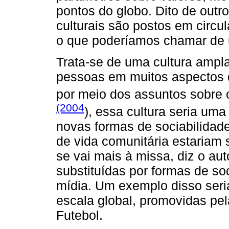
pontos do globo. Dito de outr
culturais são postos em circu
o que poderíamos chamar de 
Trata-se de uma cultura ampla
pessoas em muitos aspectos d
por meio dos assuntos sobre
(2004
), essa cultura seria um
novas formas de sociabilidade.
de vida comunitária estariam 
se vai mais à missa, diz o aut
substituídas por formas de soc
mídia. Um exemplo disso ser
escala global, promovidas pe
Futebol.