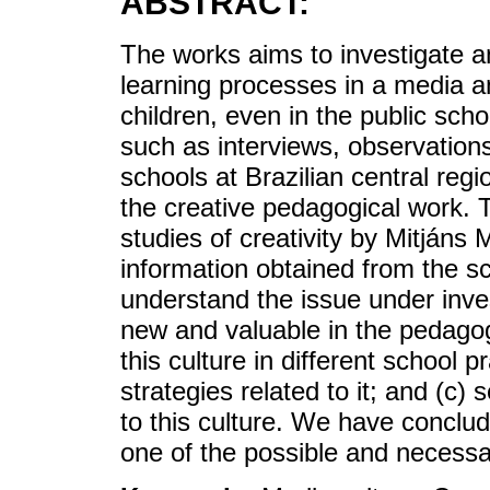
ABSTRACT:
The works aims to investigate a
learning processes in a media a
children, even in the public sc
such as interviews, observations
schools at Brazilian central reg
the creative pedagogical work. T
studies of creativity by Mitjáns
information obtained from the s
understand the issue under inve
new and valuable in the pedagog
this culture in different school 
strategies related to it; and (c)
to this culture. We have conclud
one of the possible and necessar