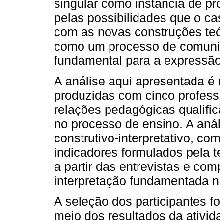
singular como instância de pr
pelas possibilidades que o ca
com as novas construções te
como um processo de comunic
fundamental para a expressão 
A análise aqui apresentada é
produzidas com cinco profess
relações pedagógicas qualifi
no processo de ensino. A aná
construtivo-interpretativo, c
indicadores formulados pela t
a partir das entrevistas e co
interpretação fundamentada na
A seleção dos participantes fo
meio dos resultados da ativi