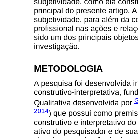
subjetividade, como ela consti
principal do presente artigo. 
subjetividade, para além da 
profissional nas ações e rela
sido um dos principais objeto
investigação.
METODOLOGIA
A pesquisa foi desenvolvida i
construtivo-interpretativa, f
G
Qualitativa desenvolvida por
2014
) que possui como premis
construtivo e interpretativo 
ativo do pesquisador e de sua