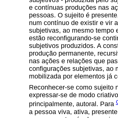
e contínuas produções nas aç
pessoas. O sujeito é present
num contínuo de existir e vir
subjetivas, ao mesmo tempo e
estão reconfigurando-se cont
subjetivos produzidos. A cons
produção permanente, recursi
nas ações e relações que pas
configurações subjetivas, a
mobilizada por elementos já c
Reconhecer-se como sujeito n
expressar-se de modo criativo
principalmente, autoral. Para
a pessoa viva, ativa, present