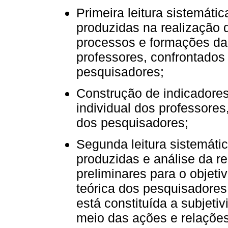
Primeira leitura sistemáti
produzidas na realização 
processos e formações da 
professores, confrontados
pesquisadores;
Construção de indicadores
individual dos professores
dos pesquisadores;
Segunda leitura sistemátic
produzidas e análise da r
preliminares para o objet
teórica dos pesquisadores
está constituída a subjeti
meio das ações e relaçõe