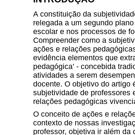
A constituição da subjetividad
relegada a um segundo plano
escolar e nos processos de fo
Compreender como a subjetivi
ações e relações pedagógicas 
evidência elementos que extra
pedagógica’ - concebida trad
atividades a serem desempenh
docente. O objetivo do artigo 
subjetividade de professores
relações pedagógicas vivenci
O conceito de ações e relaçõ
contexto de nossas investigaç
professor, objetiva ir além d