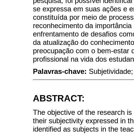
pesquisa, foi possível identifica
se expressa em suas ações e e
constituída por meio de proces
reconhecimento da importância d
enfrentamento de desafios com
da atualização do conhecimento,
preocupação com o bem-estar d
profissional na vida dos estudan
Palavras-chave:
Subjetividade
ABSTRACT:
The objective of the research is
their subjectivity expressed in t
identified as subjects in the te