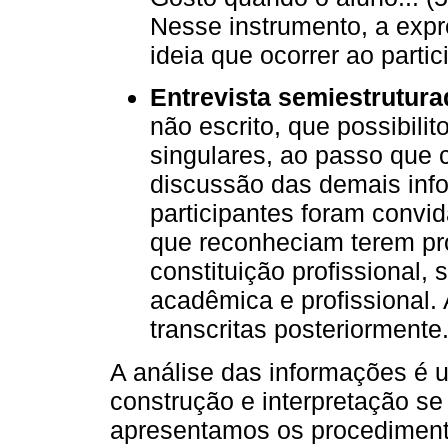
Nesse instrumento, a expr
ideia que ocorrer ao partic
Entrevista semiestrutura
não escrito, que possibili
singulares, ao passo que 
discussão das demais inf
participantes foram convid
que reconheciam terem pr
constituição profissional, 
acadêmica e profissional.
transcritas posteriormente
A análise das informações é 
construção e interpretação se 
apresentamos os procedimento