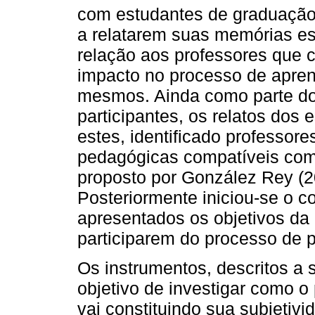
com estudantes de graduação.
a relatarem suas memórias es
relação aos professores que 
impacto no processo de apre
mesmos. Ainda como parte do
participantes, os relatos dos 
estes, identificado professo
pedagógicas compatíveis com 
proposto por González Rey (20
Posteriormente iniciou-se o c
apresentados os objetivos da 
participarem do processo de 
Os instrumentos, descritos a 
objetivo de investigar como o 
vai constituindo sua subjetiv