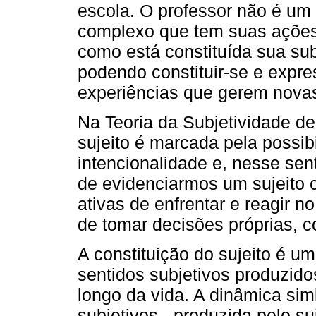
escola. O professor não é um 
complexo que tem suas ações
como está constituída sua su
podendo constituir-se e expre
experiências que gerem novas
Na Teoria da Subjetividade d
sujeito é marcada pela possib
intencionalidade e, nesse se
de evidenciarmos um sujeito c
ativas de enfrentar e reagir n
de tomar decisões próprias, 
A constituição do sujeito é u
sentidos subjetivos produzido
longo da vida. A dinâmica sim
subjetivos - produzida pelo su