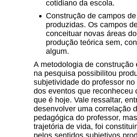
cotidiano da escola.
Construção de campos de in
produzidas. Os campos de 
conceituar novas áreas do
produção teórica sem, co
algum.
A metodologia de construção e
na pesquisa possibilitou prod
subjetividade do professor no
dos eventos que reconheceu c
que é hoje. Vale ressaltar, ent
desenvolver uma correlação de
pedagógica do professor, mas 
trajetória de vida, foi consti
pelos sentidos subjetivos pro