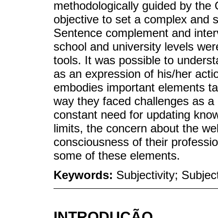
methodologically guided by the 
objective to set a complex and 
Sentence complement and interv
school and university levels we
tools. It was possible to underst
as an expression of his/her acti
embodies important elements tak
way they faced challenges as a ch
constant need for updating kno
limits, the concern about the wel
consciousness of their profession
some of these elements.
Keywords:
Subjectivity; Subjec
INTRODUÇÃO