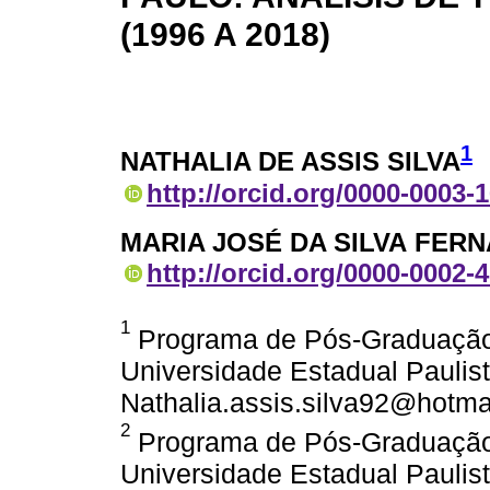
(1996 A 2018)
1
NATHALIA DE ASSIS SILVA
http://orcid.org/0000-0003-
MARIA JOSÉ DA SILVA FER
http://orcid.org/0000-0002-
1
Programa de Pós-Graduação
Universidade Estadual Paulist
Nathalia.assis.silva92@hotma
2
Programa de Pós-Graduação
Universidade Estadual Paulist