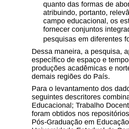
quanto das formas de abo
atribuindo, portanto, relev
campo educacional, os es
fornecer conjuntos integr
pesquisas em diferentes fo
Dessa maneira, a pesquisa, a
específico de espaço e tempo
produções acadêmicas e norte
demais regiões do País.
Para o levantamento dos dados
seguintes descritores combin
Educacional; Trabalho Docen
foram obtidos nos repositórios
Pós-Graduação em Educação 