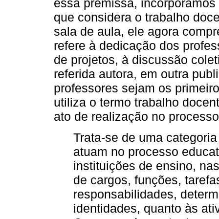
essa premissa, incorporamos 
que considera o trabalho doc
sala de aula, ele agora comp
refere à dedicação dos profe
de projetos, à discussão colet
referida autora, em outra pub
professores sejam os primeir
utiliza o termo trabalho doce
ato de realização no processo
Trata-se de uma categoria
atuam no processo educat
instituições de ensino, na
de cargos, funções, tarefa
responsabilidades, determ
identidades, quanto às ati