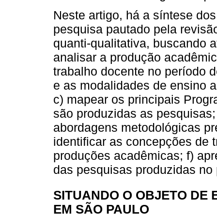
Neste artigo, há a síntese dos
pesquisa pautado pela revisão
quanti-qualitativa, buscando a
analisar a produção acadêmica
trabalho docente no período d
e as modalidades de ensino a
c) mapear os principais Pro
são produzidas as pesquisas; 
abordagens metodológicas pre
identificar as concepções de 
produções acadêmicas; f) apre
das pesquisas produzidas no 
SITUANDO O OBJETO DE
EM SÃO PAULO