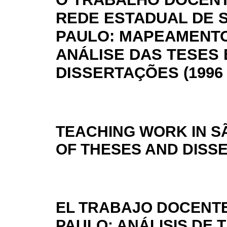
REDE ESTADUAL DE 
PAULO: MAPEAMENT
ANÁLISE DAS TESES 
DISSERTAÇÕES (1996 
TEACHING WORK IN S
OF THESES AND DISSER
EL TRABAJO DOCENTE
PAULO: ANÁLISIS DE 