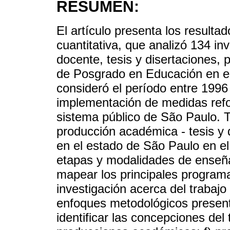
RESÚMEN:
El artículo presenta los resultado
cuantitativa, que analizó 134 in
docente, tesis y disertaciones,
de Posgrado en Educación en el
consideró el período entre 1996
implementación de medidas refor
sistema público de São Paulo. T
producción académica - tesis y d
en el estado de São Paulo en el 
etapas y modalidades de enseñan
mapear los principales program
investigación acerca del trabajo
enfoques metodológicos presente
identificar las concepciones del