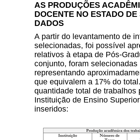
AS PRODUÇÕES ACADÊM
DOCENTE NO ESTADO DE 
DADOS
A partir do levantamento de 
selecionadas, foi possível ap
relativos à etapa de Pós-Gra
conjunto, foram selecionadas
representando aproximadamen
que equivalem a 17% do total
quantidade total de trabalhos
Instituição de Ensino Superi
inseridos: