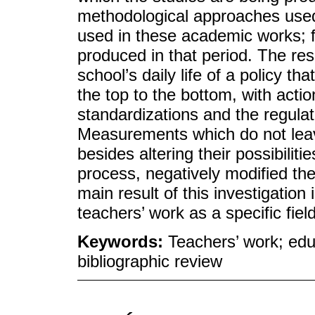
methodological approaches used;
used in these academic works; f)
produced in that period. The resu
school’s daily life of a policy t
the top to the bottom, with actio
standardizations and the regulat
Measurements which do not leav
besides altering their possibilit
process, negatively modified the
main result of this investigation
teachers’ work as a specific fiel
Keywords:
Teachers’ work; edu
bibliographic review