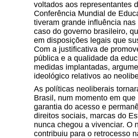
voltados aos representantes d
Conferência Mundial de Educ
tiveram grande influência nas
caso do governo brasileiro, q
em disposições legais que su
Com a justificativa de promov
pública e a qualidade da educ
medidas implantadas, argumen
ideológico relativos ao neolib
As políticas neoliberais tor
Brasil, num momento em que ai
garantia do acesso e permanê
direitos sociais, marcas do E
nunca chegou a vivenciar. O n
contribuiu para o retrocesso n