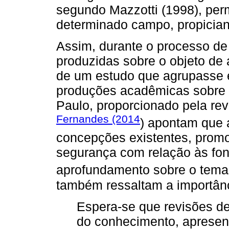
segundo Mazzotti (1998), per
determinado campo, propician
Assim, durante o processo de
produzidas sobre o objeto de 
de um estudo que agrupasse e
produções acadêmicas sobre 
Paulo, proporcionado pela revi
Fernandes (2014
) apontam que 
concepções existentes, prom
segurança com relação às fon
aprofundamento sobre o tema
também ressaltam a importânc
Espera-se que revisões de
do conhecimento, apresen