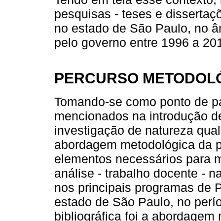
pesquisas - teses e dissertaç
no estado de São Paulo, no âm
pelo governo entre 1996 a 20
PERCURSO METODOL
Tomando-se como ponto de par
mencionados na introdução de
investigação de natureza qual
abordagem metodológica da pe
elementos necessários para ma
análise - trabalho docente - 
nos principais programas de
estado de São Paulo, no perí
bibliográfica foi a abordagem