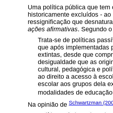
Uma política pública que tem c
historicamente excluídos - 
ressignificação que desnatura
ações afirmativas
. Segundo o
Trata-se de políticas pass
que após implementadas po
extintas, desde que comp
desigualdade que as orig
cultural, pedagógica e pol
ao direito a acesso à esco
escolar aos grupos dela e
modalidades de educação.
Schwartzman (20
Na opinião de