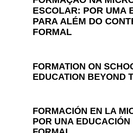
ESCOLAR: POR UMA
PARA ALÉM DO CON
FORMAL
FORMATION ON SCHOO
EDUCATION BEYOND 
FORMACIÓN EN LA MI
POR UNA EDUCACIÓN 
FORMAL