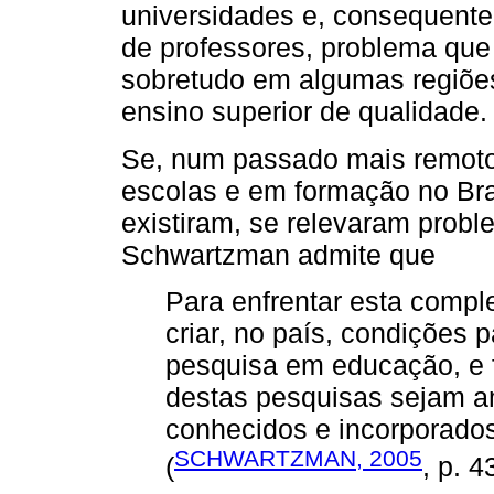
universidades e, consequente
de professores, problema que 
sobretudo em algumas regiões
ensino superior de qualidade.
Se, num passado mais remoto
escolas e em formação no Bra
existiram, se relevaram prob
Schwartzman admite que
Para enfrentar esta compl
criar, no país, condições
pesquisa em educação, e 
destas pesquisas sejam a
conhecidos e incorporados
SCHWARTZMAN, 2005
(
, p. 4