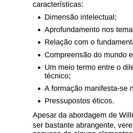
características:
Dimensão intelectual;
Aprofundamento nos tema
Relação com o fundamenta
Compreensão do mundo e
Um meio termo entre o dile
técnico;
A formação manifesta-se na
Pressupostos éticos.
Apesar da abordagem de Wil
ser bastante abrangente, ve