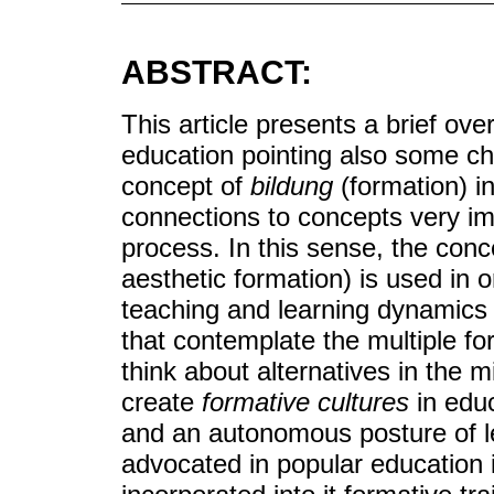
ABSTRACT:
This article presents a brief over
education pointing also some c
concept of
bildung
(formation) i
connections to concepts very im
process. In this sense, the con
aesthetic formation) is used in 
teaching and learning dynamics t
that contemplate the multiple for
think about alternatives in the mi
create
formative cultures
in educ
and an autonomous posture of l
advocated in popular educatio