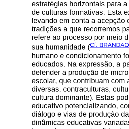
estratégias horizontais para 
de culturas formativas. Esta 
levando em conta a acepção d
tradições a que recorremos pa
refere ao processo por meio 
Cf. BRANDÃO
sua humanidade (
humano e condicionamento for
educados. Na expressão, a pala
defender a produção de microc
escolar, que contribuam com a
diversas, contraculturas, cul
cultura dominante). Estas pod
educativo potencializando, 
diálogo e vias de produção da
dinâmicas educativas variadas