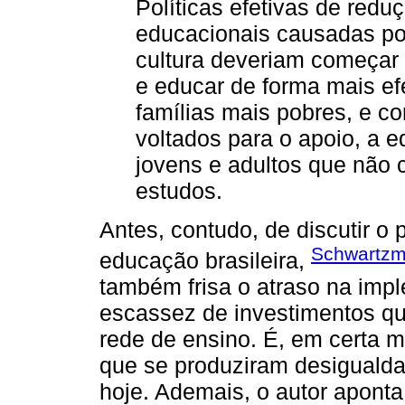
Políticas efetivas de red
educacionais causadas por
cultura deveriam começar 
e educar de forma mais ef
famílias mais pobres, e c
voltados para o apoio, a 
jovens e adultos que não
estudos.
Antes, contudo, de discutir o
Schwartzm
educação brasileira,
também frisa o atraso na imp
escassez de investimentos qu
rede de ensino. É, em certa 
que se produziram desiguald
hoje. Ademais, o autor aponta 