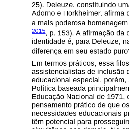
25). Deleuze, constituindo uma
Adorno e Horkheimer, afirma q
a mais poderosa homenagem pr
2015
, p. 153). A afirmação da
identidade é, para Deleuze, na
diferença em seu estado puro”
Em termos práticos, essa filos
assistencialistas de inclusão
educacional especial, porém,
Política baseada principalmen
Educação Nacional de 1971, qu
pensamento prático de que os
necessidades educacionais p
têm potencial para prossegui