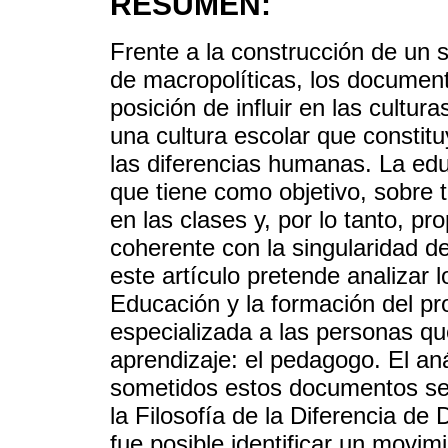
RESÚMEN:
Frente a la construcción de un 
de macropolíticas, los documen
posición de influir en las cultur
una cultura escolar que consti
las diferencias humanas. La edu
que tiene como objetivo, sobre t
en las clases y, por lo tanto, p
coherente con la singularidad d
este artículo pretende analizar
Educación y la formación del pro
especializada a las personas qu
aprendizaje: el pedagogo. El an
sometidos estos documentos se 
la Filosofía de la Diferencia de
fue posible identificar un movimi