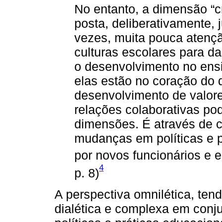
No entanto, a dimensão “cr
posta, deliberativamente, 
vezes, muita pouca atençã
culturas escolares para da
o desenvolvimento no ens
elas estão no coração do 
desenvolvimento de valore
relações colaborativas po
dimensões. É através de c
mudanças em políticas e 
por novos funcionários e e
4
p. 8)
A perspectiva omnilética, te
dialética e complexa em conju