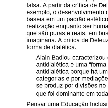
falsa. A partir da crítica de 
exemplo, o desenvolvimento 
baseia em um padrão estético
realização enquanto ser huma
que são puras e reais, em bu
imaginária. A crítica de Dele
forma de dialética.
Alain Badiou caracterizo
antidialética e uma “forma
antidialética porque há u
categorias e por mediações
se produz por divisões no
que foi dominante em toda 
Pensar uma Educação Inclusiv