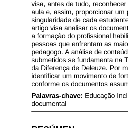
visa, antes de tudo, reconhecer 
aula e, assim, proporcionar um
singularidade de cada estudante
artigo visa analisar os docume
a formação do profissional habil
pessoas que enfrentam as maior
pedagogo. A análise de conteú
submetidos se fundamenta na Teo
da Diferença de Deleuze. Por me
identificar um movimento de fort
conforme os documentos assumi
Palavras-chave:
Educação Incl
documental