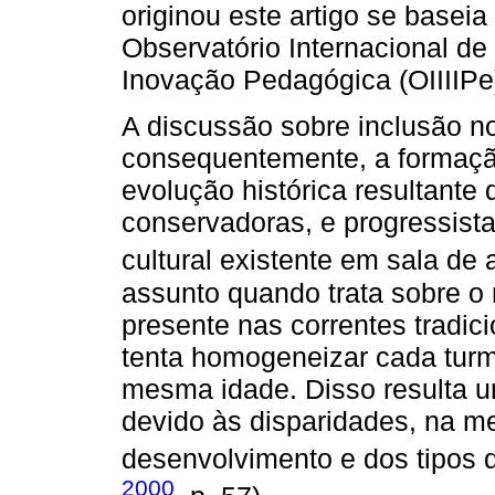
originou este artigo se baseia
Observatório Internacional de 
Inovação Pedagógica (OIIIIPe
A discussão sobre inclusão no
consequentemente, a formaçã
evolução histórica resultante
conservadoras, e progressista
cultural existente em sala de 
assunto quando trata sobre 
presente nas correntes tradic
tenta homogeneizar cada tur
mesma idade. Disso resulta u
devido às disparidades, na m
desenvolvimento e dos tipos de
2000