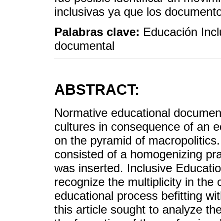
inclusivas ya que los documento
Palabras clave:
Educación Incl
documental
ABSTRACT:
Normative educational documents
cultures in consequence of an 
on the pyramid of macropolitics.
consisted of a homogenizing pr
was inserted. Inclusive Educatio
recognize the multiplicity in th
educational process befitting wit
this article sought to analyze 