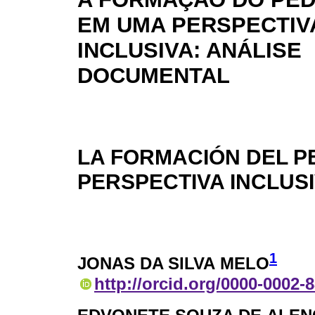
EM UMA PERSPECTIV
INCLUSIVA: ANÁLISE
DOCUMENTAL
LA FORMACIÓN DEL 
PERSPECTIVA INCLUS
1
JONAS DA SILVA MELO
http://orcid.org/0000-0002-