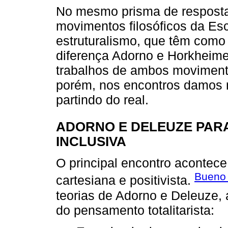
No mesmo prisma de resposta
movimentos filosóficos da Esc
estruturalismo, que têm como
diferença Adorno e Horkheime
trabalhos de ambos moviment
porém, nos encontros damos n
partindo do real.
ADORNO E DELEUZE PAR
INCLUSIVA
O principal encontro acontece 
Bueno
cartesiana e positivista.
teorias de Adorno e Deleuze,
do pensamento totalitarista: