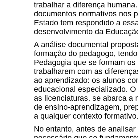
trabalhar a diferença humana
documentos normativos nos p
Estado tem respondido a essa
desenvolvimento da Educação
A análise documental propost
formação do pedagogo, tendo 
Pedagogia que se formam os pr
trabalharem com as diferença
ao aprendizado: os alunos c
educacional especializado. O
as licenciaturas, se abarca a
de ensino-aprendizagem, pre
a qualquer contexto formativo
No entanto, antes de analisa
necessário que se fundament