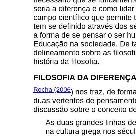
seria a diferença e como lidar 
campo científico que permite 
tem se definido através dos s
a forma de se pensar o ser 
Educação na sociedade. De ta
delineamento sobre as filosof
história da filosofia.
FILOSOFIA DA DIFERENÇ
Rocha (2006
) nos traz, de form
duas vertentes de pensamento
discussão sobre o conceito de 
As duas grandes linhas d
na cultura grega nos sécu