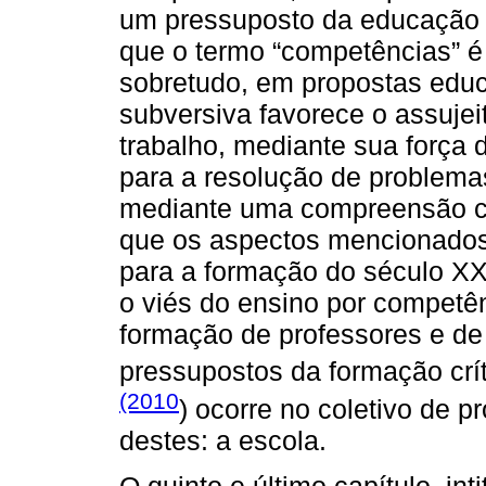
um pressuposto da educação d
que o termo “competências” é
sobretudo, em propostas educa
subversiva favorece o assuje
trabalho, mediante sua força 
para a resolução de problema
mediante uma compreensão cl
que os aspectos mencionados
para a formação do século XX
o viés do ensino por competê
formação de professores e de
pressupostos da formação crí
(2010
) ocorre no coletivo de p
destes: a escola.