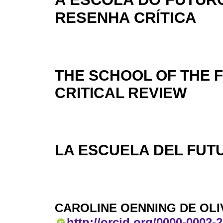
RESENHA CRÍTICA
THE SCHOOL OF THE F
CRITICAL REVIEW
LA ESCUELA DEL FUTU
CAROLINE OENNING DE OLI
http://orcid.org/0000-0002-