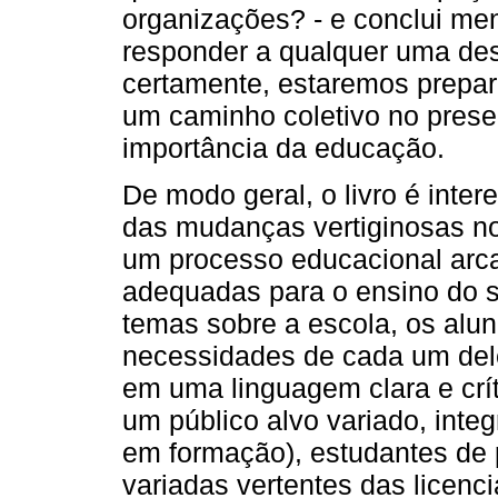
organizações? - e conclui me
responder a qualquer uma des
certamente, estaremos prepara
um caminho coletivo no prese
importância da educação.
De modo geral, o livro é intere
das mudanças vertiginosas no
um processo educacional arca
adequadas para o ensino do 
temas sobre a escola, os alun
necessidades de cada um dele
em uma linguagem clara e crí
um público alvo variado, inte
em formação), estudantes de
variadas vertentes das licenci