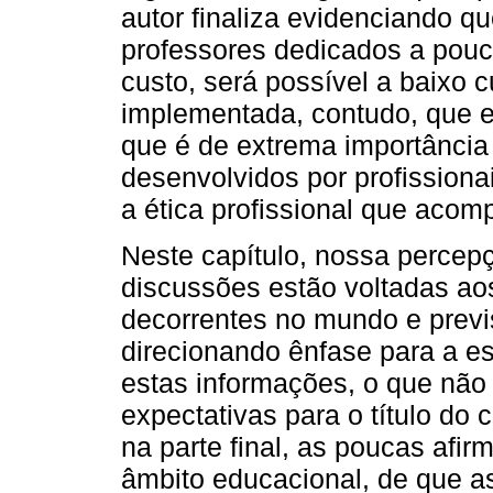
autor finaliza evidenciando 
professores dedicados a pouc
custo, será possível a baixo c
implementada, contudo, que e
que é de extrema importância
desenvolvidos por profission
a ética profissional que aco
Neste capítulo, nossa percepç
discussões estão voltadas ao
decorrentes no mundo e previ
direcionando ênfase para a es
estas informações, o que não 
expectativas para o título do c
na parte final, as poucas afi
âmbito educacional, de que as