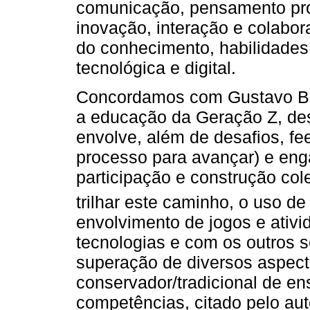
comunicação, pensamento proje
inovação, interação e colabor
do conhecimento, habilidades
tecnológica e digital.
Concordamos com Gustavo Bor
a educação da Geração Z, des
envolve, além de desafios, f
processo para avançar) e enga
participação e construção col
trilhar este caminho, o uso d
envolvimento de jogos e ativ
tecnologias e com os outros 
superação de diversos aspec
conservador/tradicional de en
competências, citado pelo aut