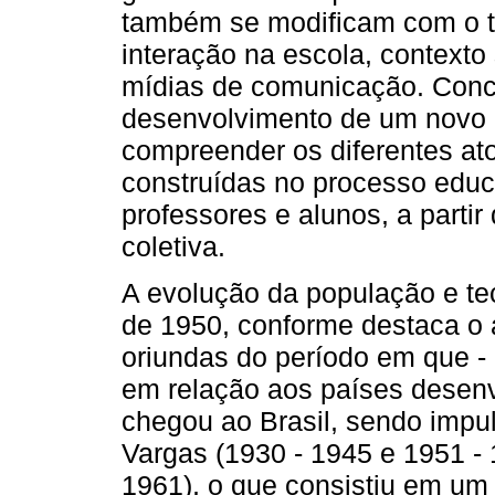
também se modificam com o t
interação na escola, contexto 
mídias de comunicação. Conc
desenvolvimento de um novo 
compreender os diferentes at
construídas no processo educ
professores e alunos, a partir
coletiva.
A evolução da população e tec
de 1950, conforme destaca o a
oriundas do período em que -
em relação aos países desenvo
chegou ao Brasil, sendo impu
Vargas (1930 - 1945 e 1951 - 
1961), o que consistiu em um