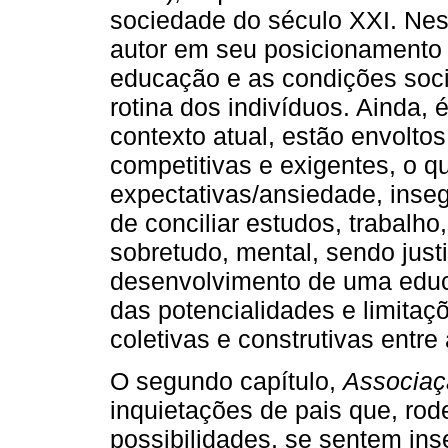
sociedade do século XXI. Ne
autor em seu posicionamento 
educação e as condições soci
rotina dos indivíduos. Ainda, é
contexto atual, estão envolto
competitivas e exigentes, o q
expectativas/ansiedade, inseg
de conciliar estudos, trabalho, 
sobretudo, mental, sendo just
desenvolvimento de uma edu
das potencialidades e limitaç
coletivas e construtivas entre
O segundo capítulo,
Associaçã
inquietações de pais que, rod
possibilidades, se sentem in