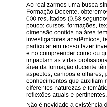
Ao realizarmos uma busca sim
Formação Docente, obteremo
000 resultados (0,53 segundo
pouco: cursos, formações, text
dimensão contida na área tem
investigadores acadêmicos, te
particular em nosso fazer inv
e no compreender como ou qu
impactam as vidas profission
área da formação docente têm 
aspectos, campos e olhares,
conhecimentos que auxiliam 
diferentes naturezas e temát
reflexões atuais e pertinentes.
Não é novidade a existência 