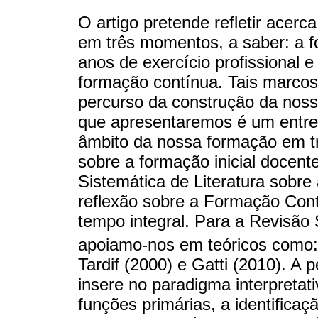
O artigo pretende refletir acerc
em três momentos, a saber: a fo
anos de exercício profissional 
formação contínua. Tais marcos
percurso da construção da noss
que apresentaremos é um entret
âmbito da nossa formação em tr
sobre a formação inicial docent
Sistemática de Literatura sobre
reflexão sobre a Formação Con
tempo integral. Para a Revisão 
apoiamo-nos em teóricos como:
Tardif (2000) e Gatti (2010). A 
insere no paradigma interpretat
funções primárias, a identifica