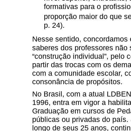
formativas para o profiss
proporção maior do que se
p. 24).
Nesse sentido, concordamos
saberes dos professores não
“construção individual”, pelo 
partir das trocas com os dema
com a comunidade escolar, 
consonância de propósitos.
No Brasil, com a atual LDBEN
1996, entra em vigor a habili
Graduação em cursos de Pedag
públicas ou privadas do país
longo de seus 25 anos, contin