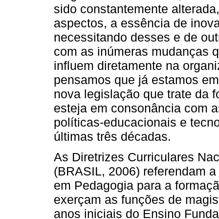
sido constantemente alterada
aspectos, a essência de inov
necessitando desses e de out
com as inúmeras mudanças q
influem diretamente na organi
pensamos que já estamos em
nova legislação que trate da 
esteja em consonância com a
políticas-educacionais e tecn
últimas três décadas.
As Diretrizes Curriculares N
(BRASIL, 2006) referendam a 
em Pedagogia para a formação
exerçam as funções de magist
anos iniciais do Ensino Funda