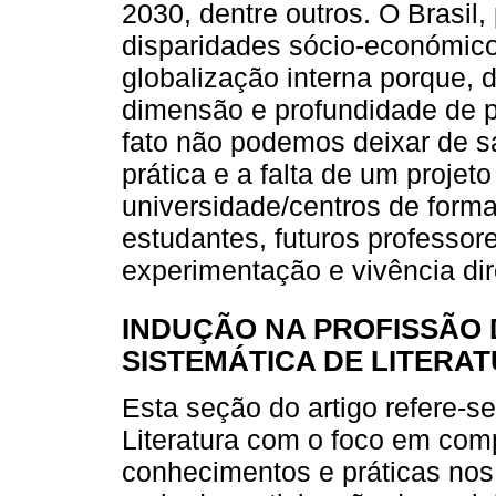
2030, dentre outros. O Brasil,
disparidades sócio-económico
globalização interna porque, de
dimensão e profundidade de p
fato não podemos deixar de sa
prática e a falta de um projeto
universidade/centros de form
estudantes, futuros professo
experimentação e vivência dir
INDUÇÃO NA PROFISSÃO 
SISTEMÁTICA DE LITERA
Esta seção do artigo refere-
Literatura com o foco em com
conhecimentos e práticas nos