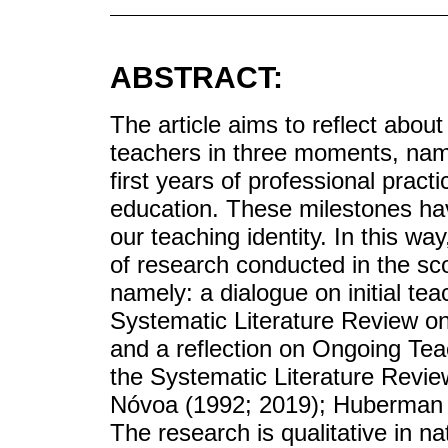
ABSTRACT:
The article aims to reflect about
teachers in three moments, namel
first years of professional prac
education. These milestones hav
our teaching identity. In this wa
of research conducted in the scop
namely: a dialogue on initial tea
Systematic Literature Review on 
and a reflection on Ongoing Teac
the Systematic Literature Revie
Nóvoa (1992; 2019); Huberman (2
The research is qualitative in nat