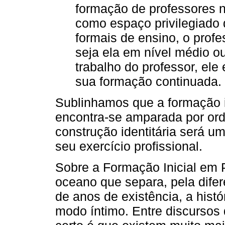
formação de professores n
como espaço privilegiado 
formais de ensino, o profes
seja ela em nível médio ou
trabalho do professor, el
sua formação continuada.
Sublinhamos que a formação in
encontra-se amparada por ord
construção identitária será u
seu exercício profissional.
Sobre a Formação Inicial em P
oceano que separa, pela dife
de anos de existência, a histó
modo íntimo. Entre discursos