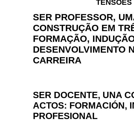
TENSÕES 
SER PROFESSOR, UM
CONSTRUÇÃO EM TRÊ
FORMAÇÃO, INDUÇÃO
DESENVOLVIMENTO 
CARREIRA
SER DOCENTE, UNA C
ACTOS: FORMACIÓN, 
PROFESIONAL