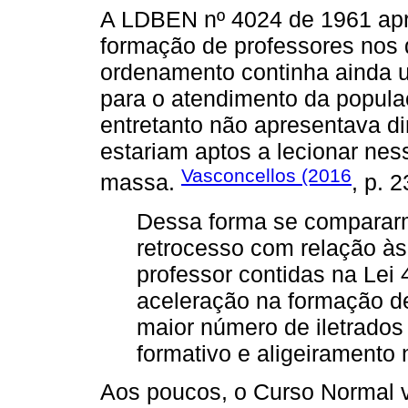
A LDBEN nº 4024 de 1961 apr
formação de professores nos d
ordenamento continha ainda 
para o atendimento da popula
entretanto não apresentava di
estariam aptos a lecionar ne
Vasconcellos (2016
massa.
, p. 2
Dessa forma se compararm
retrocesso com relação às
professor contidas na Lei
aceleração na formação de
maior número de iletrados
formativo e aligeiramento
Aos poucos, o Curso Normal v