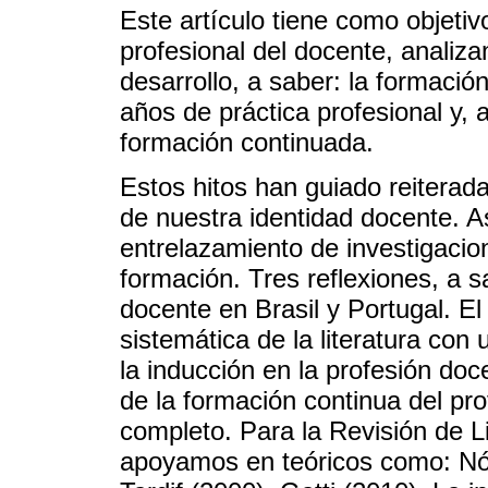
Este artículo tiene como objetiv
profesional del docente, analiz
desarrollo, a saber: la formación
años de práctica profesional y, al
formación continuada.
Estos hitos han guiado reiterad
de nuestra identidad docente. A
entrelazamiento de investigacio
formación. Tres reflexiones, a s
docente en Brasil y Portugal. E
sistemática de la literatura con
la inducción en la profesión doce
de la formación continua del pr
completo. Para la Revisión de L
apoyamos en teóricos como: Nó