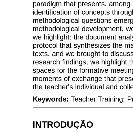
paradigm that presents, among o
identification of concepts throug
methodological questions emerg
methodological development, we
we highlight: the document analy
protocol that synthesizes the ma
texts, and we brought to discuss
research findings, we highlight 
spaces for the formative meeting
moments of exchange that presen
the teacher's individual and colle
Keywords:
Teacher Training; P
INTRODUÇÃO