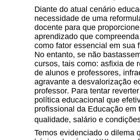
Diante do atual cenário educac
necessidade de uma reformul
docente para que proporcionem
aprendizado que compreenda 
como fator essencial em sua f
No entanto, se não bastassem
cursos, tais como: asfixia de 
de alunos e professores, infra
agravante a desvalorização ec
professor. Para tentar reverte
política educacional que efet
profissional da Educação em 
qualidade, salário e condições
Temos evidenciado o dilema q