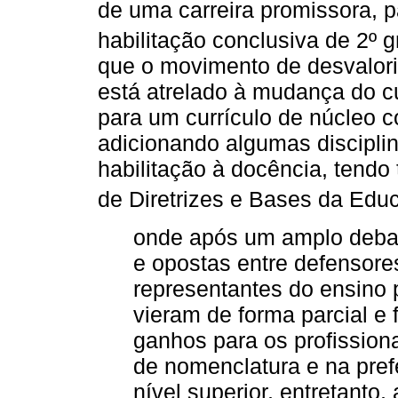
de uma carreira promissora, 
habilitação conclusiva de 2º g
que o movimento de desvalor
está atrelado à mudança do cu
para um currículo de núcleo 
adicionando algumas disciplin
habilitação à docência, tendo 
de Diretrizes e Bases da Edu
onde após um amplo debat
e opostas entre defensore
representantes do ensino 
vieram de forma parcial 
ganhos para os profission
de nomenclatura e na pref
nível superior, entretanto,