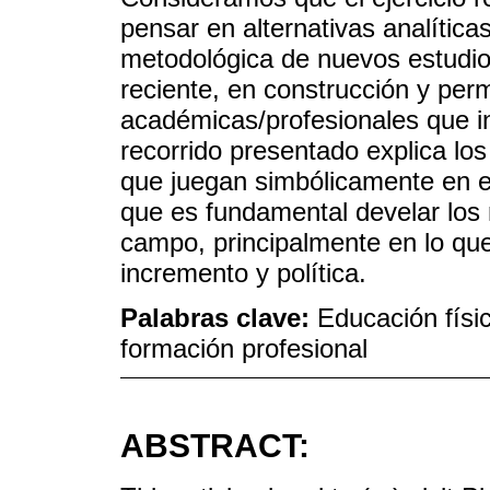
pensar en alternativas analíticas
metodológica de nuevos estudi
reciente, en construcción y per
académicas/profesionales que in
recorrido presentado explica los
que juegan simbólicamente en e
que es fundamental develar los
campo, principalmente en lo que 
incremento y política.
Palabras clave:
Educación físi
formación profesional
ABSTRACT: