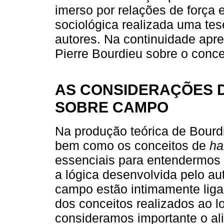
imerso por relações de força 
sociológica realizada uma te
autores. Na continuidade apr
Pierre Bourdieu sobre o conc
AS CONSIDERAÇÕES D
SOBRE CAMPO
Na produção teórica de Bourd
bem como os conceitos de
ha
essenciais para entendermos 
a lógica desenvolvida pelo a
campo estão intimamente liga
dos conceitos realizados ao 
consideramos importante o al