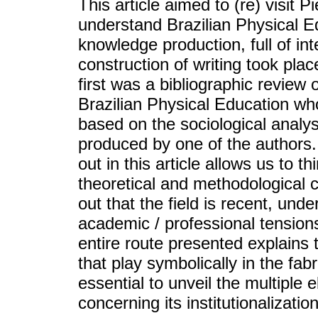
This article aimed to (re) visit P
understand Brazilian Physical Ed
knowledge production, full of in
construction of writing took pl
first was a bibliographic review
Brazilian Physical Education wh
based on the sociological analys
produced by one of the authors.
out in this article allows us to th
theoretical and methodological 
out that the field is recent, un
academic / professional tensions 
entire route presented explains t
that play symbolically in the fab
essential to unveil the multiple e
concerning its institutionalizatio