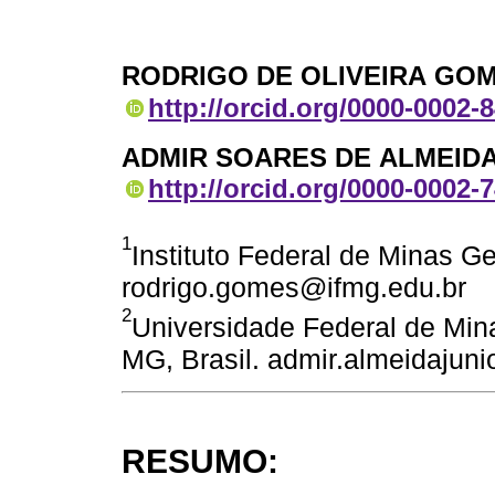
RODRIGO DE OLIVEIRA GO
http://orcid.org/0000-0002-
ADMIR SOARES DE ALMEIDA
http://orcid.org/0000-0002-
1
Instituto Federal de Minas G
rodrigo.gomes@ifmg.edu.br
2
Universidade Federal de Min
MG, Brasil. admir.almeidajun
RESUMO: