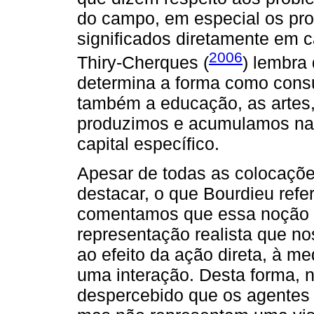
do campo, em especial os pro
significados diretamente em c
2006
Thiry-Cherques (
) lembra
determina a forma como cons
também a educação, as artes,
produzimos e acumulamos na
capital específico.
Apesar de todas as colocaçõe
destacar, o que Bourdieu ref
comentamos que essa noção 
representação realista que nos
ao efeito da ação direta, à me
uma interação. Desta forma, 
despercebido que os agentes 