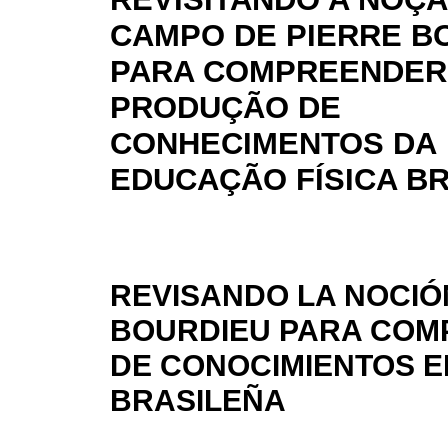
CAMPO DE PIERRE B
PARA COMPREENDER
PRODUÇÃO DE
CONHECIMENTOS DA
EDUCAÇÃO FÍSICA BR
REVISANDO LA NOCIÓ
BOURDIEU PARA COM
DE CONOCIMIENTOS E
BRASILEÑA