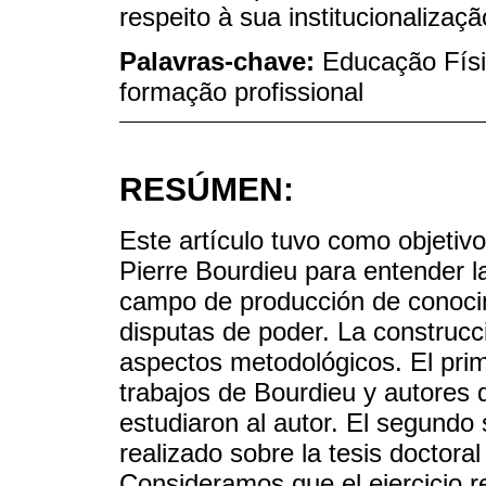
respeito à sua institucionalizaçã
Palavras-chave:
Educação Físi
formação profissional
RESÚMEN:
Este artículo tuvo como objetivo
Pierre Bourdieu para entender 
campo de producción de conocimi
disputas de poder. La construcci
aspectos metodológicos. El prime
trabajos de Bourdieu y autores 
estudiaron al autor. El segundo 
realizado sobre la tesis doctora
Consideramos que el ejercicio r