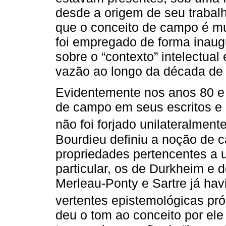
desde a origem de seu trabalh
que o conceito de campo é mu
foi empregado de forma inaug
sobre o “contexto” intelectual
vazão ao longo da década de
Evidentemente nos anos 80 e 
de campo em seus escritos e 
não foi forjado unilateralment
Bourdieu definiu a noção de
propriedades pertencentes a u
particular, os de Durkheim e
Merleau-Ponty e Sartre já ha
vertentes epistemológicas pr
deu o tom ao conceito por ele