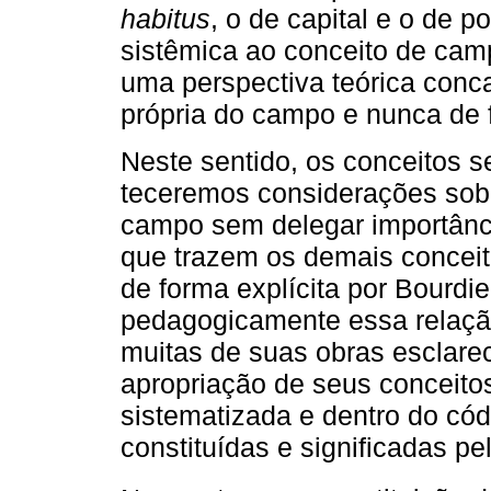
habitus
, o de capital e o de 
sistêmica ao conceito de ca
uma perspectiva teórica conc
própria do campo e nunca de 
Neste sentido, os conceitos s
teceremos considerações sobr
campo sem delegar importânc
que trazem os demais conceit
de forma explícita por Bourdie
pedagogicamente essa relaçã
muitas de suas obras esclare
apropriação de seus conceito
sistematizada e dentro do cód
constituídas e significadas pe