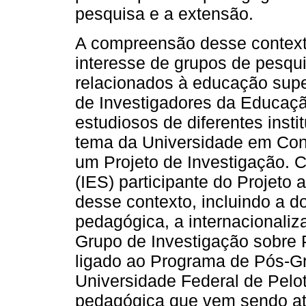
pesquisa e a extensão.
A compreensão desse context
interesse de grupos de pesqu
relacionados à educação super
de Investigadores da Educaçã
estudiosos de diferentes inst
tema da Universidade em Con
um Projeto de Investigação. C
(IES) participante do Projeto
desse contexto, incluindo a do
pedagógica, a internacionali
Grupo de Investigação sobre 
ligado ao Programa de Pós-
Universidade Federal de Pelot
pedagógica que vem sendo at