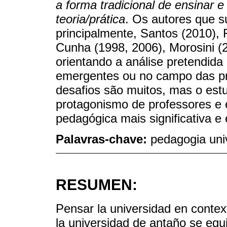
a forma tradicional de ensinar e
teoria/prática
. Os autores que s
principalmente, Santos (2010), 
Cunha (1998, 2006), Morosini (2
orientando a análise pretendid
emergentes ou no campo das pr
desafios são muitos, mas o estu
protagonismo de professores e 
pedagógica mais significativa e
Palavras-chave:
pedagogia univ
RESUMEN:
Pensar la universidad en contex
la universidad de antaño se equ