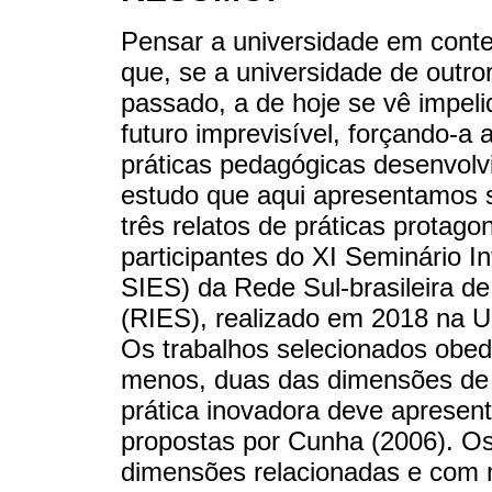
Pensar a universidade em conte
que, se a universidade de outro
passado, a de hoje se vê impeli
futuro imprevisível, forçando-a
práticas pedagógicas desenvolvi
estudo que aqui apresentamos s
três relatos de práticas protag
participantes do XI Seminário I
SIES) da Rede Sul-brasileira d
(RIES), realizado em 2018 na U
Os trabalhos selecionados obede
menos, duas das dimensões de
prática inovadora deve apresen
propostas por Cunha (2006). Os
dimensões relacionadas e com 