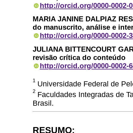
http://orcid.org/0000-0002-
MARIA JANINE DALPIAZ RE
do manuscrito, análise e inte
http://orcid.org/0000-0002-
JULIANA BITTENCOURT GAR
revisão crítica do conteúdo
http://orcid.org/0000-0002-
1
Universidade Federal de Pelo
2
Faculdades Integradas de T
Brasil.
RESUMO: