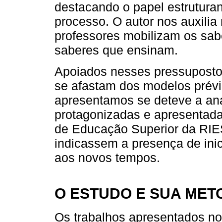
destacando o papel estrutura
processo. O autor nos auxili
professores mobilizam os sa
saberes que ensinam.
Apoiados nesses pressupostos 
se afastam dos modelos prévio
apresentamos se deteve a anal
protagonizadas e apresentada
de Educação Superior da RIE
indicassem a presença de inic
aos novos tempos.
O ESTUDO E SUA MET
Os trabalhos apresentados no