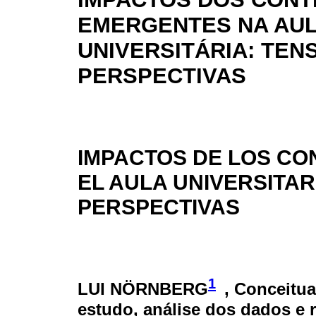
EMERGENTES NA AU
UNIVERSITÁRIA: TEN
PERSPECTIVAS
IMPACTOS DE LOS C
EL AULA UNIVERSITAR
PERSPECTIVAS
1
LUI NÖRNBERG
, Conceitu
estudo, análise dos dados e