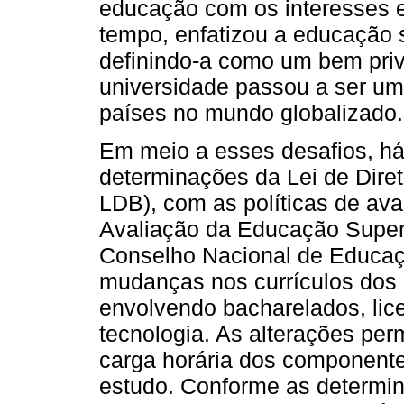
educação com os interesses 
tempo, enfatizou a educação 
definindo-a como um bem priv
universidade passou a ser um
países no mundo globalizado.
Em meio a esses desafios, há
determinações da Lei de Diret
LDB), com as políticas de ava
Avaliação da Educação Super
Conselho Nacional de Educaç
mudanças nos currículos dos 
envolvendo bacharelados, lice
tecnologia. As alterações p
carga horária dos componente
estudo. Conforme as determi