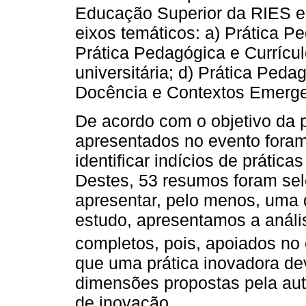
Educação Superior da RIES es
eixos temáticos: a) Prática P
Prática Pedagógica e Currícul
universitária; d) Prática Ped
Docência e Contextos Emerge
De acordo com o objetivo da 
apresentados no evento foram
identificar indícios de prática
Destes, 53 resumos foram sel
apresentar, pelo menos, uma
estudo, apresentamos a análise
completos, pois, apoiados no
que uma prática inovadora de
dimensões propostas pela aut
de inovação