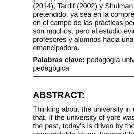
(2014), Tardif (2002) y Shulman 
pretendido, ya sea en la compr
en el campo de las prácticas pe
son muchos, pero el estudio evi
profesores y alumnos hacia una 
emancipadora.
Palabras clave:
pedagogía unive
pedagógica
ABSTRACT:
Thinking about the university in
that, if the university of yore 
the past, today's is driven by t