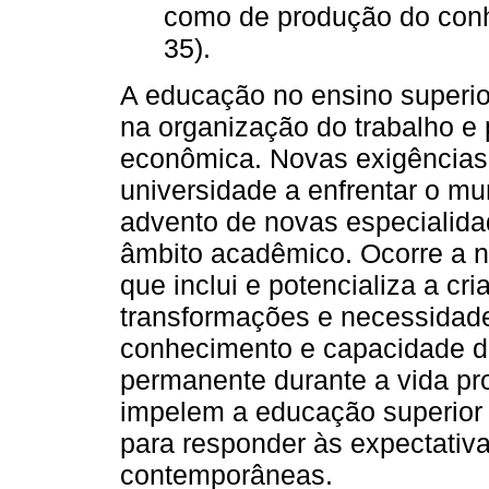
como de produção do conh
35).
A educação no ensino superio
na organização do trabalho e
econômica. Novas exigências
universidade a enfrentar o m
advento de novas especialida
âmbito acadêmico. Ocorre a ne
que inclui e potencializa a cr
transformações e necessidade
conhecimento e capacidade 
permanente durante a vida pr
impelem a educação superior a
para responder às expectativ
contemporâneas.