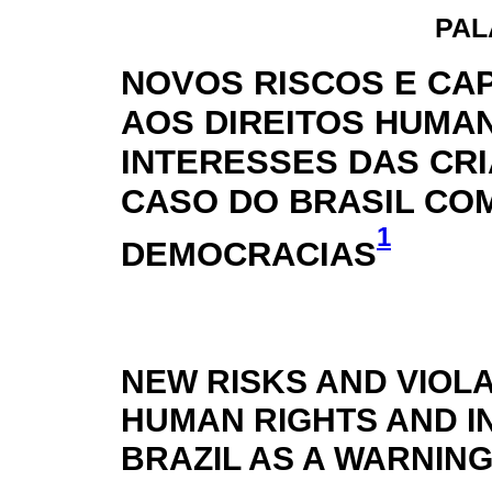
PAL
NOVOS RISCOS E CA
AOS DIREITOS HUMA
INTERESSES DAS CRI
CASO DO BRASIL CO
1
DEMOCRACIAS
NEW RISKS AND VIOLA
HUMAN RIGHTS AND I
BRAZIL AS A WARNIN