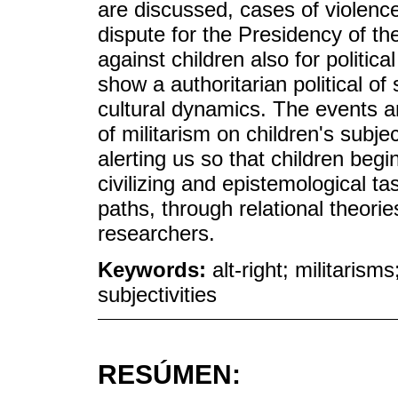
are discussed, cases of violence
dispute for the Presidency of the
against children also for politica
show a authoritarian political of
cultural dynamics. The events 
of militarism on children's subjec
alerting us so that children beg
civilizing and epistemological ta
paths, through relational theori
researchers.
Keywords:
alt-right; militarism
subjectivities
RESÚMEN: