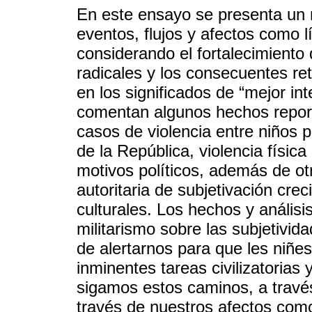
En este ensayo se presenta un 
eventos, flujos y afectos como lí
considerando el fortalecimiento 
radicales y los consecuentes re
en los significados de “mejor in
comentan algunos hechos report
casos de violencia entre niños p
de la República, violencia físic
motivos políticos, además de ot
autoritaria de subjetivación cre
culturales. Los hechos y análisis
militarismo sobre las subjetivida
de alertarnos para que les niñe
inminentes tareas civilizatorias
sigamos estos caminos, a través
través de nuestros afectos como