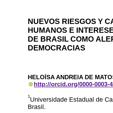
NUEVOS RIESGOS Y C
HUMANOS E INTERESES
DE BRASIL COMO ALE
DEMOCRACIAS
HELOÍSA ANDREIA DE MATO
http://orcid.org/0000-0003-
1
Universidade Estadual de C
Brasil.