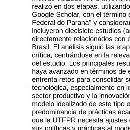
realizó en dos etapas, utilizan
Google Scholar, con el término
Federal do Paraná" y consideran
incluyeron diecisiete estudios (a
directamente relacionados con e
Brasil. El análisis siguió las eta
crítica, centrándose en la releva
del estudio. Los principales re
haya avanzado en términos de e
enfrenta retos para consolidar 
tecnológica, especialmente en lo
sector productivo y la innovaci
modelo idealizado de este tipo 
predominancia de prácticas aca
que la UTFPR necesita ajustes e
sus políticas y prácticas al mode