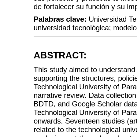
de fortalecer su función y su imp
Palabras clave:
Universidad T
universidad tecnológica; modelo
ABSTRACT:
This study aimed to understand 
supporting the structures, polici
Technological University of P
narrative review. Data collectio
BDTD, and Google Scholar datab
Technological University of Par
onwards. Seventeen studies (arti
related to the technological uni