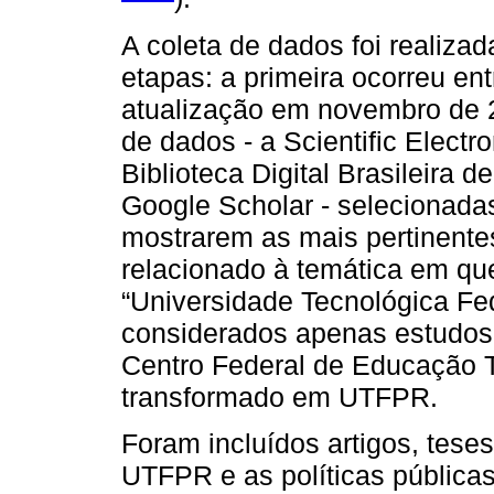
A coleta de dados foi realiza
etapas: a primeira ocorreu en
atualização em novembro de 
de dados - a Scientific Electr
Biblioteca Digital Brasileira 
Google Scholar - selecionadas
mostrarem as mais pertinente
relacionado à temática em que
“Universidade Tecnológica Fe
considerados apenas estudos
Centro Federal de Educação T
transformado em UTFPR.
Foram incluídos artigos, tes
UTFPR e as políticas públicas