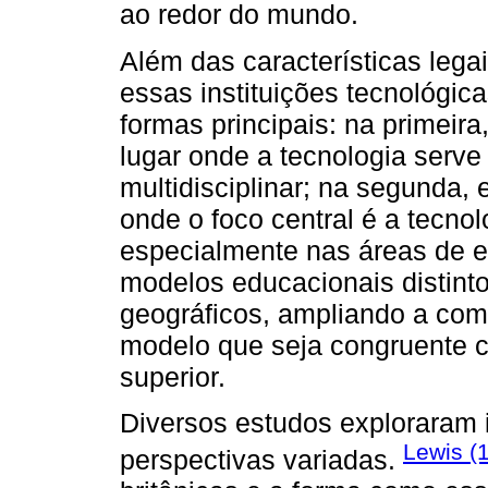
ao redor do mundo.
Além das características legai
essas instituições tecnológi
formas principais: na primeira,
lugar onde a tecnologia ser
multidisciplinar; na segunda, 
onde o foco central é a tecnol
especialmente nas áreas de e
modelos educacionais distint
geográficos, ampliando a com
modelo que seja congruente c
superior.
Diversos estudos exploraram i
Lewis (
perspectivas variadas.