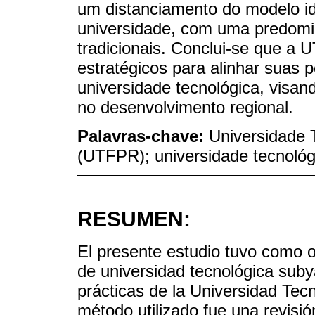
um distanciamento do modelo id
universidade, com uma predomi
tradicionais. Conclui-se que a 
estratégicos para alinhar suas p
universidade tecnológica, visan
no desenvolvimento regional.
Palavras-chave:
Universidade 
(UTFPR); universidade tecnológ
RESUMEN:
El presente estudio tuvo como 
de universidad tecnológica subya
prácticas de la Universidad Te
método utilizado fue una revisió