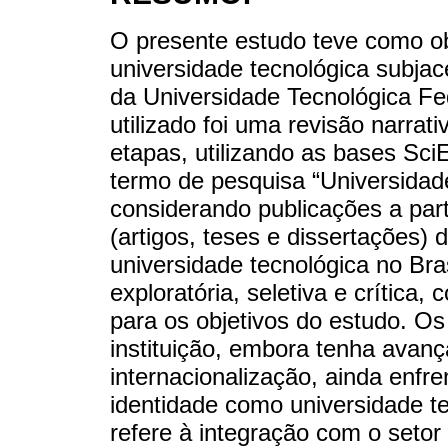
O presente estudo teve como ob
universidade tecnológica subjace
da Universidade Tecnológica F
utilizado foi uma revisão narra
etapas, utilizando as bases Sc
termo de pesquisa “Universidad
considerando publicações a part
(artigos, teses e dissertações)
universidade tecnológica no Bras
exploratória, seletiva e crítica,
para os objetivos do estudo. Os
instituição, embora tenha ava
internacionalização, ainda enfr
identidade como universidade t
refere à integração com o setor