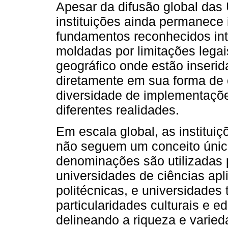
Apesar da difusão global das 
instituições ainda permanece
fundamentos reconhecidos in
moldadas por limitações legai
geográfico onde estão inseri
diretamente em sua forma de 
diversidade de implementaçõe
diferentes realidades.
Em escala global, as institui
não seguem um conceito único
denominações são utilizadas 
universidades de ciências apli
politécnicas, e universidades 
particularidades culturais e e
delineando a riqueza e varied