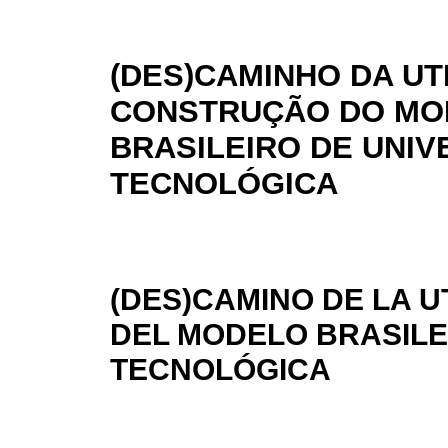
(DES)CAMINHO DA UT
CONSTRUÇÃO DO MO
BRASILEIRO DE UNIV
TECNOLÓGICA
(DES)CAMINO DE LA 
DEL MODELO BRASILE
TECNOLÓGICA