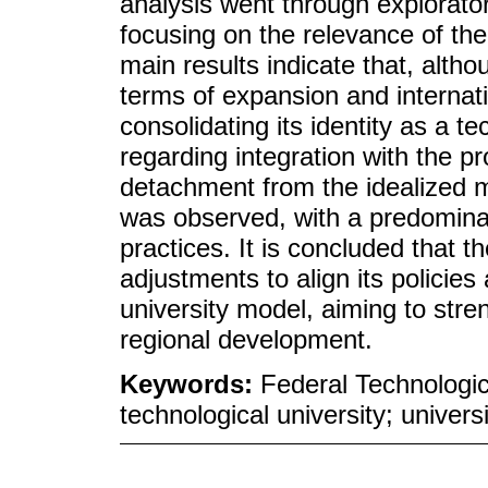
analysis went through exploratory
focusing on the relevance of the
main results indicate that, alth
terms of expansion and internation
consolidating its identity as a te
regarding integration with the p
detachment from the idealized mo
was observed, with a predomina
practices. It is concluded that 
adjustments to align its policies
university model, aiming to stre
regional development.
Keywords:
Federal Technologic
technological university; univers