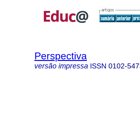
Perspectiva
versão impressa
ISSN
0102-547