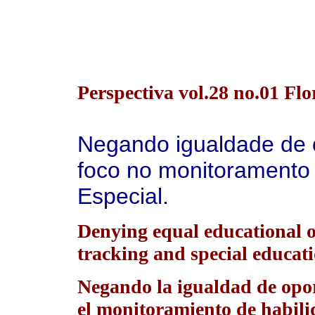
Perspectiva vol.28 no.01 Fl
Negando igualdade de 
foco no monitoramento
Especial.
Denying equal educational o
tracking and special educati
Negando la igualdad de opor
el monitoramiento de habilid