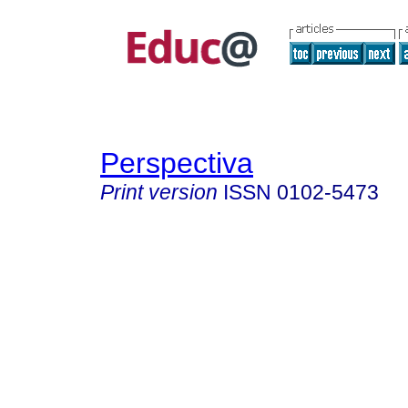
Perspectiva
Print version
ISSN
0102-5473