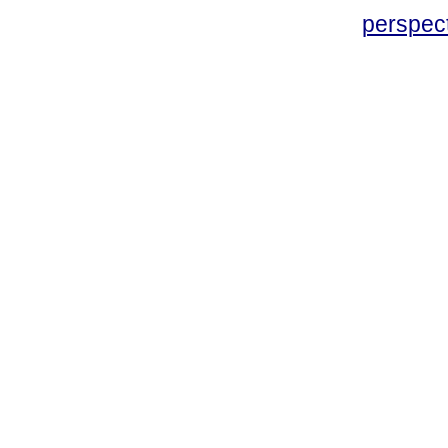
perspec