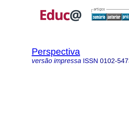
Perspectiva
versão impressa
ISSN
0102-547