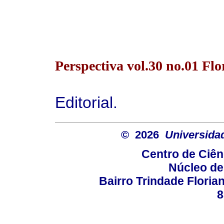
Perspectiva vol.30 no.01 Flo
Editorial
.
© 2026
Universida
Centro de Ciê
Núcleo de
Bairro Trindade Florian
8