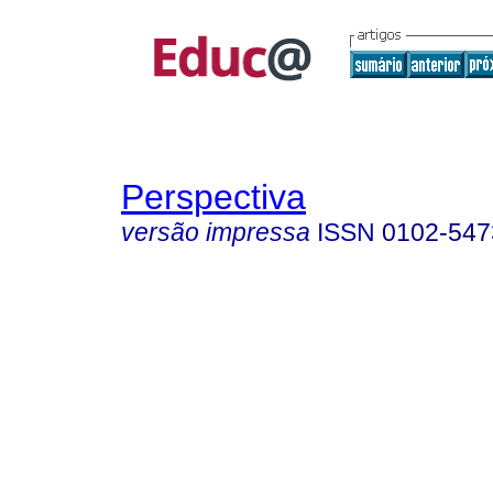
Perspectiva
versão impressa
ISSN
0102-547