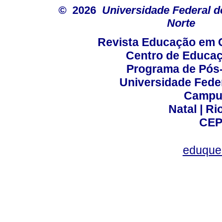
© 2026
Universidade Federal d
Norte
Revista Educação em 
Centro de Educa
Programa de Pós
Universidade Fede
Campus
Natal | R
CEP
eduque