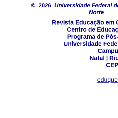
© 2026
Universidade Federal d
Norte
Revista Educação em 
Centro de Educa
Programa de Pós
Universidade Fede
Campus
Natal | R
CEP
eduque