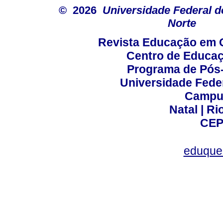
© 2026
Universidade Federal d
Norte
Revista Educação em 
Centro de Educa
Programa de Pós
Universidade Fede
Campus
Natal | R
CEP
eduque