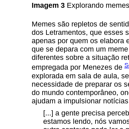
Imagem 3
Explorando memes
Memes são repletos de sentido
dos Letramentos, que esses 
apenas por quem os elabora e
que se depara com um meme 
diferentes sobre a situação re
S
empregada por Menezes de
explorada em sala de aula, se
necessidade de preparar os s
do mundo contemporâneo, onde
ajudam a impulsionar notícias 
[...] a gente precisa per
estamos lendo, nós vamos