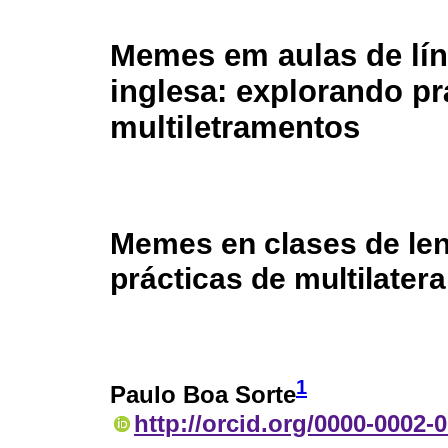
Memes em aulas de lí
inglesa: explorando pr
multiletramentos
Memes en clases de len
prácticas de multilatera
1
Paulo Boa Sorte
http://orcid.org/0000-0002-