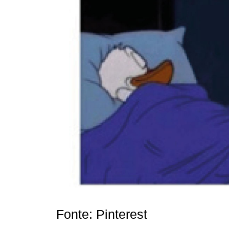
Fonte: Pinterest