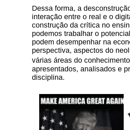
Dessa forma, a desconstrução
interação entre o real e o dig
construção da crítica no ensi
podemos trabalhar o potencial
podem desempenhar na econo
perspectiva, aspectos do neol
várias áreas do conhecimento
apresentados, analisados e p
disciplina.