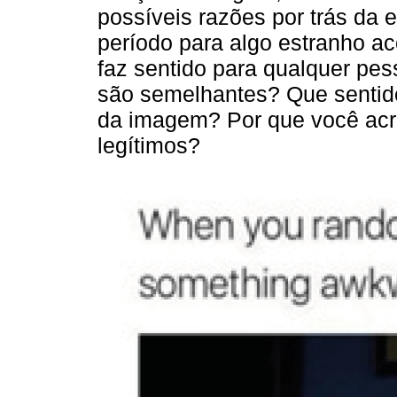
possíveis razões por trás da
período para algo estranho 
faz sentido para qualquer pes
são semelhantes? Que sentidos
da imagem? Por que você acr
legítimos?