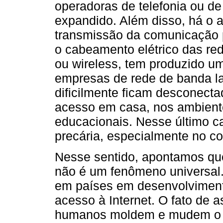
operadoras de telefonia ou de
expandido. Além disso, há o
transmissão da comunicação po
o cabeamento elétrico das red
ou wireless, tem produzido 
empresas de rede de banda la
dificilmente ficam desconect
acesso em casa, nos ambientes
educacionais. Nesse último ca
precária, especialmente no co
Nesse sentido, apontamos que
não é um fenômeno universal
em países em desenvolviment
acesso à Internet. O fato de 
humanos moldem e mudem o mu