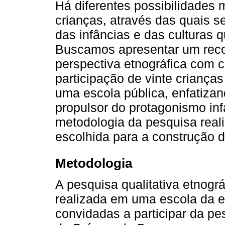
Há diferentes possibilidades
crianças, através das quais s
das infâncias e das culturas 
Buscamos apresentar um recor
perspectiva etnográfica com c
participação de vinte criança
uma escola pública, enfatizan
propulsor do protagonismo inf
metodologia da pesquisa reali
escolhida para a construção d
Metodologia
A pesquisa qualitativa etnográ
realizada em uma escola da e
convidadas a participar da pe