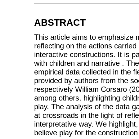
ABSTRACT
This article aims to emphasize m
reflecting on the actions carried 
interactive constructions. It is 
with children and narrative . Th
empirical data collected in the f
provided by authors from the so
respectively William Corsaro (2
among others, highlighting chil
play. The analysis of the data g
at crossroads in the light of refl
interpretative way. We highlight
believe play for the construction