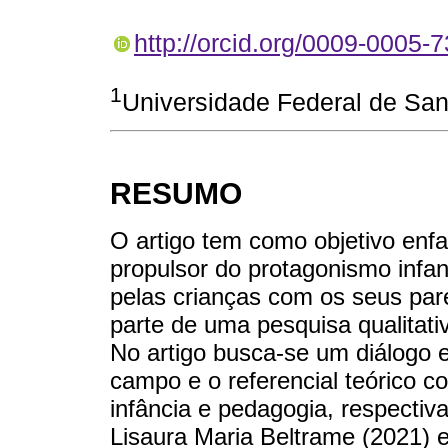
http://orcid.org/0009-0005-
1
Universidade Federal de Sant
RESUMO
O artigo tem como objetivo enfa
propulsor do protagonismo infant
pelas crianças com os seus par
parte de uma pesquisa qualitativ
No artigo busca-se um diálogo 
campo e o referencial teórico c
infância e pedagogia, respecti
Lisaura Maria Beltrame (2021) e