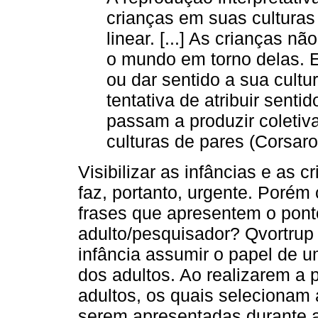
crianças em suas culturas
linear. [...] As crianças nã
o mundo em torno delas. E
ou dar sentido a sua cultu
tentativa de atribuir sent
passam a produzir coleti
culturas de pares (Corsaro,
Visibilizar as infâncias e as 
faz, portanto, urgente. Porém
frases que apresentem o ponto
adulto/pesquisador? Qvortrup
infância assumir o papel de 
dos adultos. Ao realizarem a 
adultos, os quais selecionam 
serem apresentadas durante a