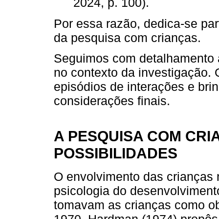
2024, p. 100).
Por essa razão, dedica-se par
da pesquisa com crianças.
Seguimos com detalhamento a
no contexto da investigação. 
episódios de interações e bri
considerações finais.
A PESQUISA COM CRI
POSSIBILIDADES
O envolvimento das crianças 
psicologia do desenvolviment
tomavam as crianças como ob