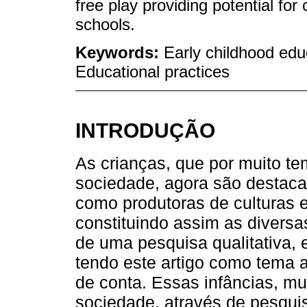
free play providing potential for
schools.
Keywords:
Early childhood edu
Educational practices
INTRODUÇÃO
As crianças, que por muito t
sociedade, agora são destaca
como produtoras de culturas e
constituindo assim as diversa
de uma pesquisa qualitativa, 
tendo este artigo como tema a
de conta. Essas infâncias, mui
sociedade, através de pesquis