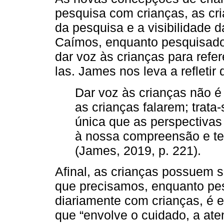
pesquisa com crianças, as cri
da pesquisa e a visibilidade d
Caímos, enquanto pesquisador
dar voz às crianças para refer
las. James nos leva a refletir
Dar voz às crianças não 
as crianças falarem; trata-
única que as perspectivas
à nossa compreensão e te
(James, 2019, p. 221).
Afinal, as crianças possuem su
que precisamos, enquanto pe
diariamente com crianças, é ex
que “envolve o cuidado, a ate