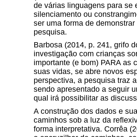
de várias linguagens para se 
silenciamento ou constrangim
ser uma forma de demonstrar 
pesquisa.
Barbosa (2014, p. 241, grifo d
investigação com crianças som
importante (e bom) PARA as c
suas vidas, se abre novos esp
perspectiva, a pesquisa traz 
sendo apresentado a seguir u
qual irá possibilitar as discus
A construção dos dados e sua
caminhos sob a luz da reflexi
forma interpretativa. Corrêa (