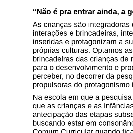
“Não é pra entrar ainda, a 
As crianças são integradoras 
interações e brincadeiras, int
inseridas e protagonizam a su
próprias culturas. Optamos 
brincadeiras das crianças de 
para o desenvolvimento e prod
perceber, no decorrer da pesq
propulsoras do protagonismo in
Na escola em que a pesquisa f
que as crianças e as infância
antecipação das etapas subse
buscando estar em consonânc
Comum Curricular quando fica 