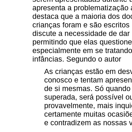
apresenta a problematização 
destaca que a maioria dos d
crianças foram e são escritos 
discute a necessidade de dar 
permitindo que elas questione
especialmente em se tratando
infâncias. Segundo o autor
As crianças estão em des
conosco e tentam apresen
de si mesmas. Só quando 
superada, será possível ou
provavelmente, mais inqui
certamente muitas ocasiõ
e contradizem as nossas v