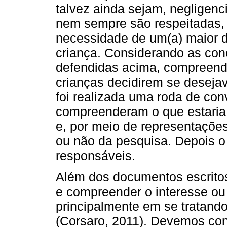
talvez ainda sejam, negligen
nem sempre são respeitadas,
necessidade de um(a) maior d
criança. Considerando as con
defendidas acima, compreend
crianças decidirem se desejav
foi realizada uma roda de con
compreenderam o que estaria
e, por meio de representações
ou não da pesquisa. Depois 
responsáveis.
Além dos documentos escritos,
e compreender o interesse ou
principalmente em se tratand
(Corsaro, 2011). Devemos con