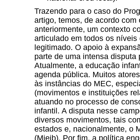
Trazendo para o caso do Prog
artigo, temos, de acordo com
anteriormente, um contexto co
articulado em todos os níveis
legitimado. O apoio à expansã
parte de uma intensa disputa 
Atualmente, a educação infant
agenda pública. Muitos atores 
às instâncias do MEC, especi
(movimentos e instituições r
atuando no processo de conso
infantil. A disputa nesse camp
diversos movimentos, tais com
estados e, nacionalmente, o M
(Mieib). Por fim, a política e