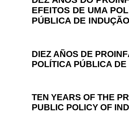
EFEITOS DE UMA POL
PÚBLICA DE INDUÇÃ
DIEZ AÑOS DE PROINF
POLÍTICA PÚBLICA DE
TEN YEARS OF THE PR
PUBLIC POLICY OF IN