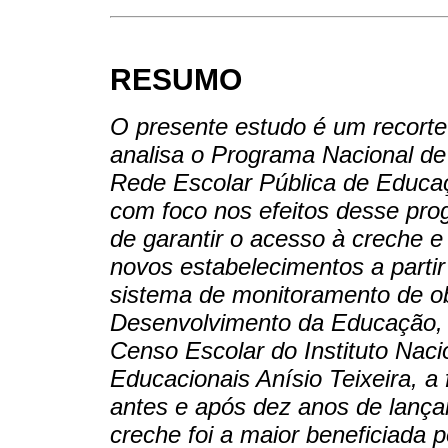
RESUMO
O presente estudo é um recort
analisa o Programa Nacional d
Rede Escolar Pública de Educaçã
com foco nos efeitos desse pr
de garantir o acesso à creche 
novos estabelecimentos a partir
sistema de monitoramento de o
Desenvolvimento da Educação, pa
Censo Escolar do Instituto Nac
Educacionais Anísio Teixeira, a
antes e após dez anos de lanç
creche foi a maior beneficiada 