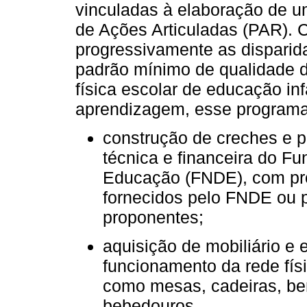
vinculadas à elaboração de 
de Ações Articuladas (PAR). C
progressivamente as disparid
padrão mínimo de qualidade 
física escolar de educação inf
aprendizagem, esse programa 
construção de creches e p
técnica e financeira do F
Educação (FNDE), com pro
fornecidos pelo FNDE ou p
proponentes;
aquisição de mobiliário 
funcionamento da rede físi
como mesas, cadeiras, ber
bebedouros.