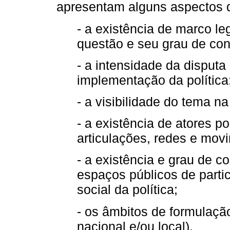
apresentam alguns aspectos 
- a existência de marco leg
questão e seu grau de con
- a intensidade da disputa
implementação da política
- a visibilidade do tema n
- a existência de atores p
articulações, redes e movi
- a existência e grau de c
espaços públicos de parti
social da política;
- os âmbitos de formulação 
nacional e/ou local).