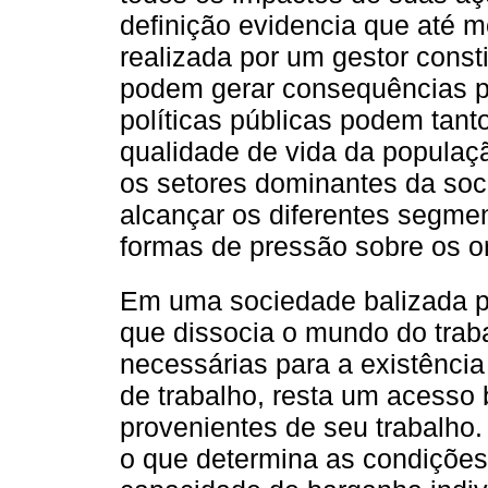
definição evidencia que até
realizada por um gestor const
podem gerar consequências p
políticas públicas podem tant
qualidade de vida da populaçã
os setores dominantes da soc
alcançar os diferentes segme
formas de pressão sobre os o
Em uma sociedade balizada 
que dissocia o mundo do trab
necessárias para a existênci
de trabalho, resta um acesso b
provenientes de seu trabalho.
o que determina as condições 