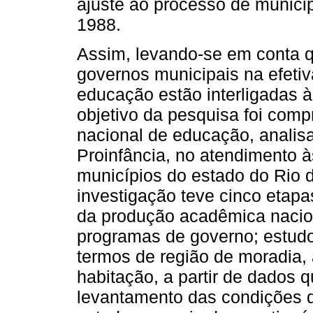
ajuste ao processo de munic
1988.
Assim, levando-se em conta 
governos municipais na efetiv
educação estão interligadas à
objetivo da pesquisa foi comp
nacional de educação, analis
Proinfância, no atendimento à
municípios do estado do Rio d
investigação teve cinco etapas
da produção acadêmica nacion
programas de governo; estudo
termos de região de moradia,
habitação, a partir de dados q
levantamento das condições d