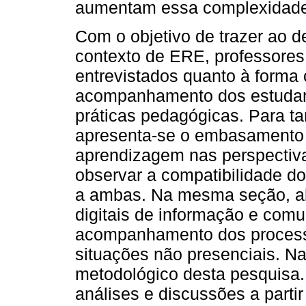
aumentam essa complexidade
Com o objetivo de trazer ao 
contexto de ERE, professore
entrevistados quanto à forma
acompanhamento dos estudant
práticas pedagógicas. Para ta
apresenta-se o embasamento t
aprendizagem nas perspectiv
observar a compatibilidade d
a ambas. Na mesma seção, abo
digitais de informação e com
acompanhamento dos process
situações não presenciais. Na
metodológico desta pesquisa.
análises e discussões a partir