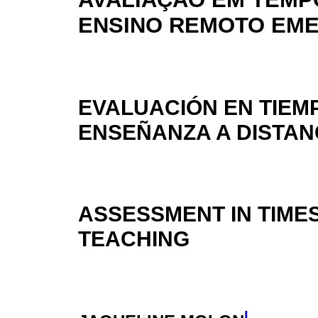
ENSINO REMOTO EM
EVALUACIÓN EN TIEM
ENSEÑANZA A DISTAN
ASSESSMENT IN TIME
TEACHING
I