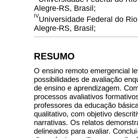
Alegre-RS, Brasil;
IV
Universidade Federal do Ri
Alegre-RS, Brasil;
RESUMO
O ensino remoto emergencial le
possibilidades de avaliação e
de ensino e aprendizagem. Com
processos avaliativos formativo
professores da educação básica
qualitativo, com objetivo descri
narrativas. Os relatos demonst
delineados para avaliar. Conclu