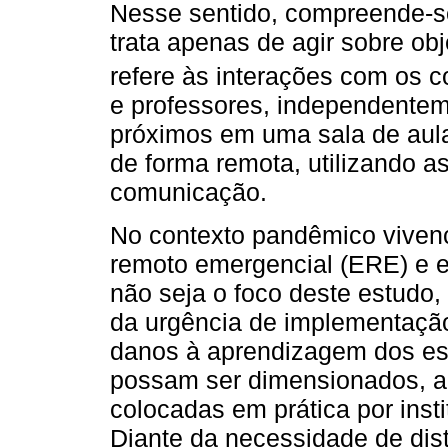
Nesse sentido, compreende-se
trata apenas de agir sobre o
refere às interações com os c
e professores, independentem
próximos em uma sala de aula
de forma remota, utilizando as
comunicação.
No contexto pandêmico vivenc
remoto emergencial (ERE) e 
não seja o foco deste estudo,
da urgência de implementaçã
danos à aprendizagem dos es
possam ser dimensionados, a
colocadas em prática por inst
Diante da necessidade de dis