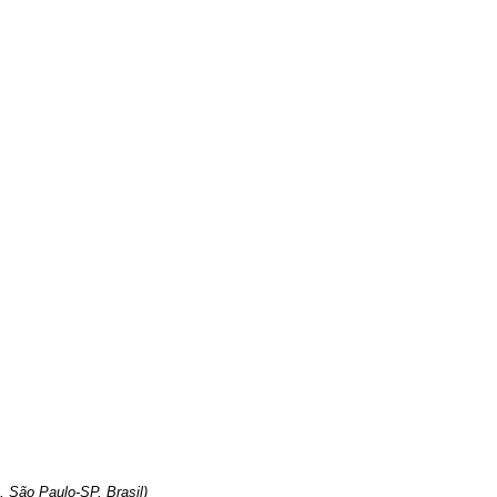
, São Paulo-SP, Brasil)