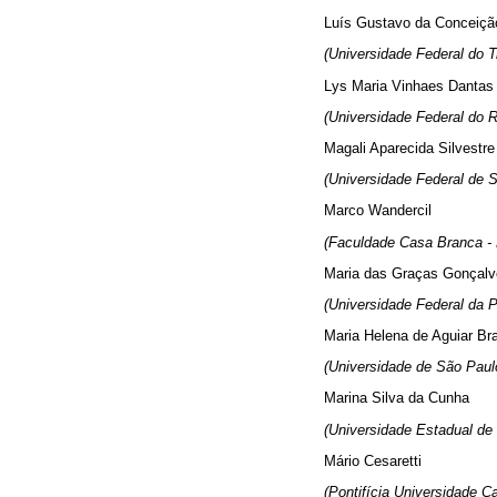
Luís Gustavo da Conceiçã
(Universidade Federal do T
Lys Maria Vinhaes Dantas
(Universidade Federal do 
Magali Aparecida Silvestre
(Universidade Federal de S
Marco Wandercil
(Faculdade Casa Branca - 
Maria das Graças Gonçalve
(Universidade Federal da 
Maria Helena de Aguiar Br
(Universidade de São Paul
Marina Silva da Cunha
(Universidade Estadual de
Mário Cesaretti
(Pontifícia Universidade C