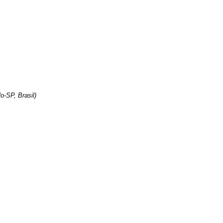
-SP, Brasil)