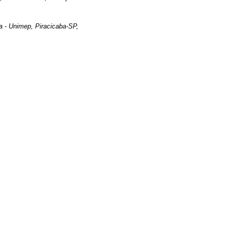
a - Unimep, Piracicaba-SP,