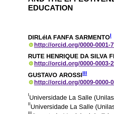
EDUCATION
I
DIRLéIA FANFA SARMENTO
http://orcid.org/0000-0001-
RUTE HENRIQUE DA SILVA 
http://orcid.org/0000-0003-
III
GUSTAVO AROSSI
http://orcid.org/0009-0000-
I
Universidade La Salle (Unilas
II
Universidade La Salle (Unilas
III