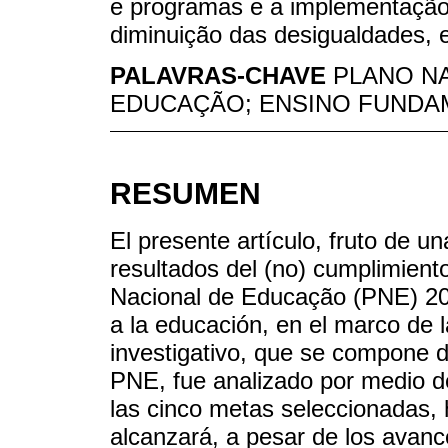
e programas e a implementação d
diminuição das desigualdades, e
PALAVRAS-CHAVE
PLANO NA
EDUCAÇÃO; ENSINO FUNDA
RESUMEN
El presente artículo, fruto de u
resultados del (no) cumplimient
Nacional de Educação (PNE) 201
a la educación, en el marco de 
investigativo, que se compone d
PNE, fue analizado por medio de
las cinco metas seleccionadas, 
alcanzará, a pesar de los avanc