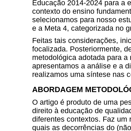
Educação 2014-2024 para a ef
contexto do ensino fundamenta
selecionamos para nosso estud
e a Meta 4, categorizada no 
Feitas tais considerações, ini
focalizada. Posteriormente,
metodológica adotada para a 
apresentamos a análise e a di
realizamos uma síntese nas c
ABORDAGEM METODOLÓ
O artigo é produto de uma pe
direito à educação de qualid
diferentes contextos. Faz um 
quais as decorrências do (não