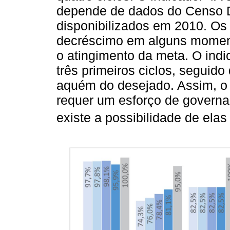
depende de dados do Censo D
disponibilizados em 2010. Os
decréscimo em alguns momento
o atingimento da meta. O ind
três primeiros ciclos, seguid
aquém do desejado. Assim, o
requer um esforço de governa
existe a possibilidade de elas