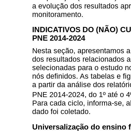
a evolução dos resultados apr
monitoramento.
INDICATIVOS DO (NÃO) 
PNE 2014-2024
Nesta seção, apresentamos a 
dos resultados relacionados 
selecionadas para o estudo no
nós definidos. As tabelas e f
a partir da análise dos relat
PNE 2014-2024, do 1º até o 4º
Para cada ciclo, informa-se, 
dado foi coletado.
Universalização do ensino