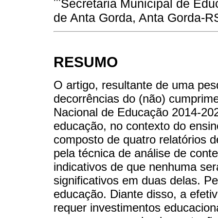
Secretaria Municipal de Edu
de Anta Gorda, Anta Gorda-RS,
RESUMO
O artigo, resultante de uma pes
decorrências do (não) cumprime
Nacional de Educação 2014-2024 
educação, no contexto do ensi
composto de quatro relatórios 
pela técnica de análise de cont
indicativos de que nenhuma ser
significativos em duas delas. Pe
educação. Diante disso, a efeti
requer investimentos educaciona