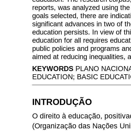
reports, was analyzed using the 
goals selected, there are indicat
significant advances in two of th
education persists. In view of thi
education for all requires educa
public policies and programs and
aimed at reducing inequalities,
KEYWORDS
PLANO NACIONA
EDUCATION; BASIC EDUCATI
INTRODUÇÃO
O direito à educação, positiva
(Organização das Nações Un