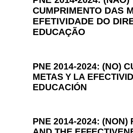
CUMPRIMENTO DAS M
EFETIVIDADE DO DIRE
EDUCAÇÃO
PNE 2014-2024: (NO) 
METAS Y LA EFECTIVI
EDUCACIÓN
PNE 2014-2024: (NON
AND THE EFFECTIVENE