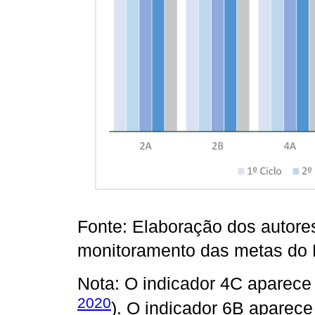
Fonte: Elaboração dos autore
monitoramento das metas do
Nota: O indicador 4C aparece a 
2020
). O indicador 6B aparece a