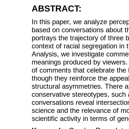
ABSTRACT:
In this paper, we analyze perce
based on conversations about t
portrays the trajectory of three
context of racial segregation i
Analysis, we investigate comm
meanings produced by viewers. 
of comments that celebrate the 
though they reinforce the appeal 
structural asymmetries. There ar
conservative stereotypes, such 
conversations reveal intersection
science and the relevance of mo
scientific activity in terms of ge