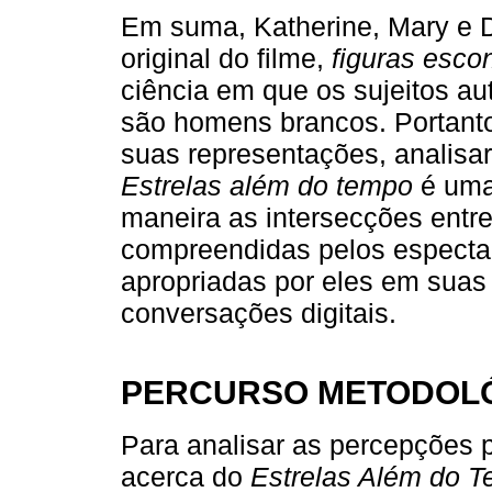
Em suma, Katherine, Mary e D
original do filme,
figuras esco
ciência em que os sujeitos au
são homens brancos. Portanto,
suas representações, analisa
Estrelas além do tempo
é uma 
maneira as intersecções entre
compreendidas pelos especta
apropriadas por eles em suas
conversações digitais.
PERCURSO METODOL
Para analisar as percepções p
acerca do
Estrelas Além do 