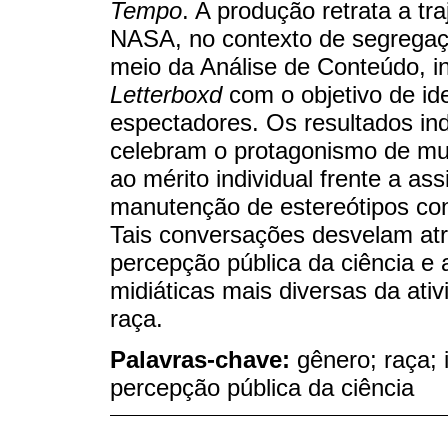
Tempo
. A produção retrata a tra
NASA, no contexto de segregaç
meio da Análise de Conteúdo, i
Letterboxd
com o objetivo de ide
espectadores. Os resultados in
celebram o protagonismo de mu
ao mérito individual frente a ass
manutenção de estereótipos con
Tais conversações desvelam atr
percepção pública da ciência e 
midiáticas mais diversas da ati
raça.
Palavras-chave:
gênero; raça; 
percepção pública da ciência