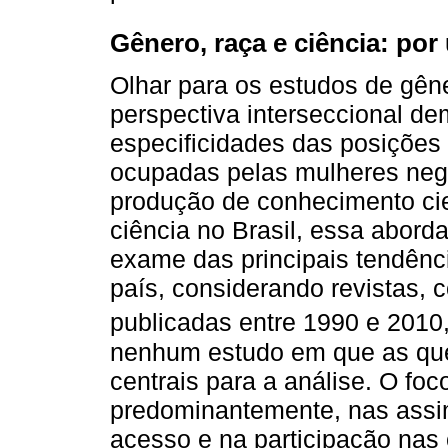
Gênero, raça e ciência: por
Olhar para os estudos de gêne
perspectiva interseccional 
especificidades das posições
ocupadas pelas mulheres neg
produção de conhecimento cie
ciência no Brasil, essa abord
exame das principais tendên
país, considerando revistas, 
publicadas entre 1990 e 2010
nenhum estudo em que as ques
centrais para a análise. O foc
predominantemente, nas assi
acesso e na participação nas 