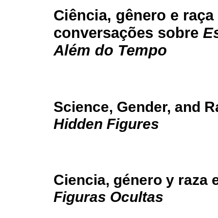
Ciência, gênero e raça
conversações sobre
Es
Além do Tempo
Science, Gender, and R
Hidden Figures
Ciencia, género y raza
Figuras Ocultas