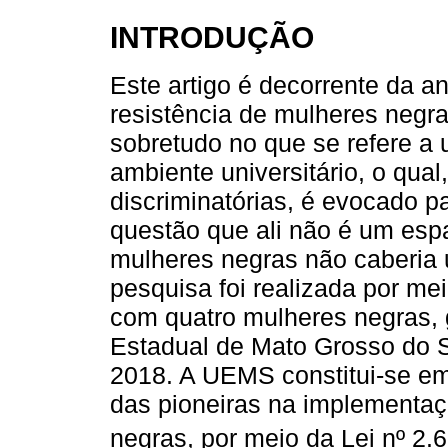
INTRODUÇÃO
Este artigo é decorrente da an
resistência de mulheres negra
sobretudo no que se refere a 
ambiente universitário, o qua
discriminatórias, é evocado p
questão que ali não é um espa
mulheres negras não caberia 
pesquisa foi realizada por me
com quatro mulheres negras,
Estadual de Mato Grosso do 
2018. A UEMS constitui-se 
das pioneiras na implementaç
negras, por meio da Lei nº 2.