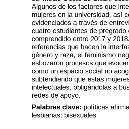
Algunos de los factores que int
mujeres en la universidad, así 
evidenciados a través de entrev
cuatro estudiantes de pregrado d
comprendido entre 2017 y 2018.
referencias que hacen la interfa
género y raza, el feminismo negr
esbozaron procesos que evocan
como un espacio social no acog
subtendiendo que estas mujeres
intelectuales, obligándolas a bu
redes de apoyo.
Palabras clave:
políticas afir
lesbianas; bisexuales