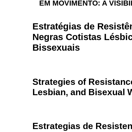
EM MOVIMENTO: A VISIB
Estratégias de Resistê
Negras Cotistas Lésbi
Bissexuais
Strategies of Resistanc
Lesbian, and Bisexual
Estrategias de Resiste