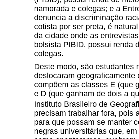
namorada e colegas; e a Entre
denuncia a discriminação raci
cotista por ser preta, é natura
da cidade onde as entrevistas
bolsista PIBID, possui renda 
colegas.
Deste modo, são estudantes n
deslocaram geograficamente d
compõem as classes E (que g
e D (que ganham de dois a qu
Instituto Brasileiro de Geografi
precisam trabalhar fora, pois
para que possam se manter c
negras universitárias que, em 