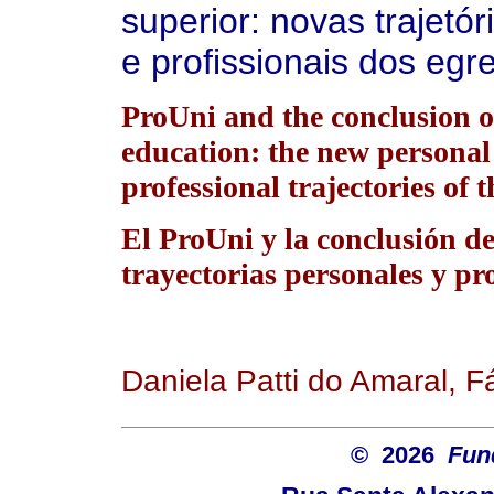
superior: novas trajetó
e profissionais dos egr
ProUni and the conclusion o
education: the new personal
professional trajectories of 
El ProUni y la conclusión d
trayectorias personales y pro
Daniela Patti do Amaral, F
© 2026
Fun