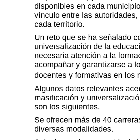
disponibles en cada municipi
vínculo entre las autoridades,
cada territorio.
Un reto que se ha señalado c
universalización de la educac
necesaria atención a la forma
acompañar y garantizarse a l
docentes y formativas en los 
Algunos datos relevantes ace
masificación y universalizaci
son los siguientes.
Se ofrecen más de 40 carreras
diversas modalidades.