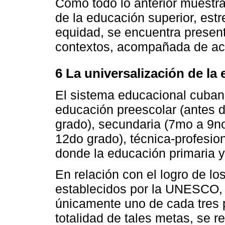
Como todo lo anterior muestra,
de la educación superior, est
equidad, se encuentra present
contextos, acompañada de acie
6 La universalización de la
El sistema educacional cuba
educación preescolar (antes de
grado), secundaria (7mo a 9no
12do grado), técnica-profesion
donde la educación primaria y
En relación con el logro de lo
establecidos por la UNESCO,
únicamente uno de cada tres 
totalidad de tales metas, se 