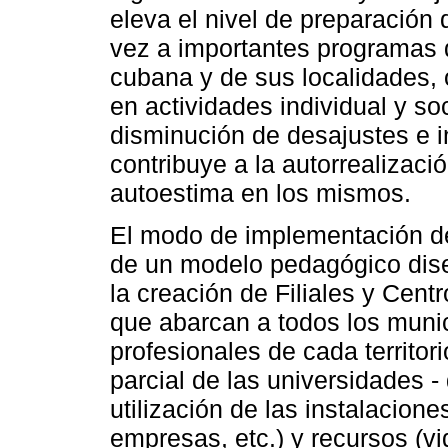
eleva el nivel de preparación
vez a importantes programas 
cubana y de sus localidades,
en actividades individual y soc
disminución de desajustes e 
contribuye a la autorrealizaci
autoestima en los mismos.
El modo de implementación de
de un modelo pedagógico dis
la creación de Filiales y Cent
que abarcan a todos los munic
profesionales de cada territor
parcial de las universidades 
utilización de las instalacione
empresas, etc.) y recursos (vi