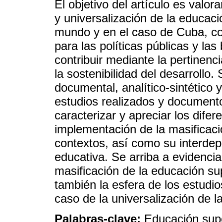
El objetivo del artículo es valor
y universalización de la educaci
mundo y en el caso de Cuba, con 
para las políticas públicas y la
contribuir mediante la pertinenc
la sostenibilidad del desarrollo
documental, analítico-sintético 
estudios realizados y documento
caracterizar y apreciar los dife
implementación de la masificaci
contextos, así como su interdep
educativa. Se arriba a evidencia
masificación de la educación s
también la esfera de los estudi
caso de la universalización de 
Palabras-clave:
Educación supe