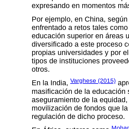
expresando en momentos más c
Por ejemplo, en China, segú
enfrentado a retos tales como
educación superior en áreas u
diversificado a este proceso
propias universidades y por el
tipos de instituciones provee
otros.
Varghese (2015)
En la India,
apr
masificación de la educación s
aseguramiento de la equidad, l
movilización de fondos que la
regulación de dicho proceso.
Moham