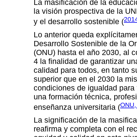
La masificación de la educac
la visión prospectiva de la U
201
y el desarrollo sostenible (
Lo anterior queda explícitame
Desarrollo Sostenible de la O
(ONU) hasta el año 2030, al c
4 la finalidad de garantizar u
calidad para todos, en tanto 
superior que en el 2030 la m
condiciones de igualdad para 
una formación técnica, profesi
ONU,
enseñanza universitaria (
La significación de la masific
reafirma y completa con el re