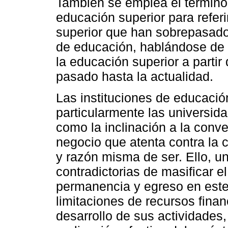
También se emplea el término 
educación superior para refer
superior que han sobrepasado 
de educación, hablándose de u
la educación superior a partir 
pasado hasta la actualidad.
Las instituciones de educación
particularmente las universid
como la inclinación a la conv
negocio que atenta contra la 
y razón misma de ser. Ello, 
contradictorias de masificar e
permanencia y egreso en este n
limitaciones de recursos fina
desarrollo de sus actividades,