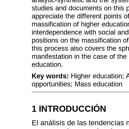
studies and documents on this pu
appreciate the different points 
massification of higher education
interdependence with social and
positions on the massification o
this process also covers the sph
manifestation in the case of the
education.
Key words:
Higher education; 
opportunities; Mass education
1 INTRODUCCIÓN
El análisis de las tendencias