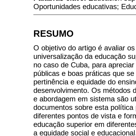
Oportunidades educativas; Edu
RESUMO
O objetivo do artigo é avaliar o
universalização da educação su
no caso de Cuba, para apreciar 
públicas e boas práticas que se
pertinência e equidade do ensin
desenvolvimento. Os métodos de 
e abordagem em sistema são ut
documentos sobre esta política p
diferentes pontos de vista e fo
educação superior em diferente
a equidade social e educaciona