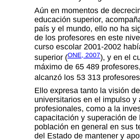
Aún en momentos de decrecimie
educación superior, acompañ
país y el mundo, ello no ha si
de los profesores en este niv
curso escolar 2001-2002 habí
ONE, 2007
superior (
), y en el 
máximo de 65 489 profesores, 
alcanzó los 53 313 profesores
Ello expresa tanto la visión de
universitarios en el impulso y
profesionales, como a la inves
capacitación y superación de l
población en general en sus te
del Estado de mantener y apoy