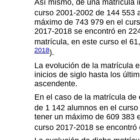
Así mismo, de una matrícula in
curso 2001-2002 de 144 553 
máximo de 743 979 en el curs
2017-2018 se encontró en 224
matrícula, en este curso el 6
2018
).
La evolución de la matrícula 
inicios de siglo hasta los úl
ascendente.
En el caso de la matrícula de
de 1 142 alumnos en el curso
tener un máximo de 609 383 e
curso 2017-2018 se encontró 