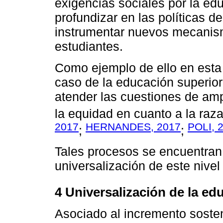
exigencias sociales por la ed
profundizar en las políticas d
instrumentar nuevos mecanism
estudiantes.
Como ejemplo de ello en esta
caso de la educación superior
atender las cuestiones de amp
la equidad en cuanto a la raza
2017
HERNANDES, 2017
POLI, 
;
;
Tales procesos se encuentran
universalización de este nivel
4 Universalización de la ed
Asociado al incremento sosten