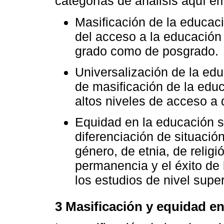
categorías de análisis aquí e
Masificación de la educaci
del acceso a la educación 
grado como de posgrado.
Universalización de la edu
de masificación de la edu
altos niveles de acceso a 
Equidad en la educación s
diferenciación de situació
género, de etnia, de religió
permanencia y el éxito de 
los estudios de nivel super
3 Masificación y equidad en