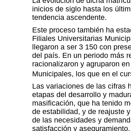
La evolución de dicha matrícu
inicios de siglo hasta los úl
tendencia ascendente.
Este proceso también ha estad
Filiales Universitarias Munici
llegaron a ser 3 150 con pres
del país. En un periodo más re
racionalizaron y agruparon en 
Municipales, los que en el cu
Las variaciones de las cifras 
etapas del desarrollo y madur
masificación, que ha tenido 
de estabilidad, y de reajuste 
de las necesidades y demand
satisfacción y aseguramiento.