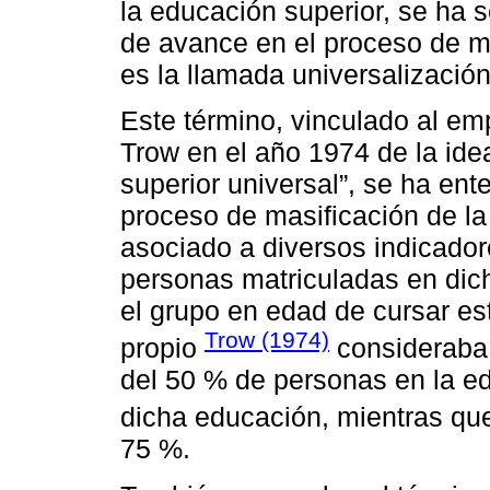
la educación superior, se ha
de avance en el proceso de ma
es la llamada universalización
Este término, vinculado al em
Trow en el año 1974 de la ide
superior universal”, se ha en
proceso de masificación de la
asociado a diversos indicadore
personas matriculadas en dich
el grupo en edad de cursar est
Trow (1974)
propio
consideraba 
del 50 % de personas en la e
dicha educación, mientras q
75 %.