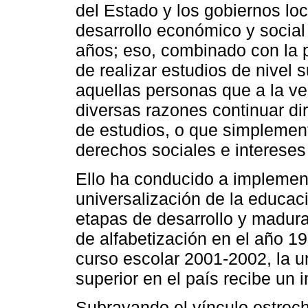
del Estado y los gobiernos lo
desarrollo económico y social 
años; eso, combinado con la p
de realizar estudios de nivel 
aquellas personas que a la ve
diversas razones continuar d
de estudios, o que simplemen
derechos sociales e intereses 
Ello ha conducido a impleme
universalización de la educaci
etapas de desarrollo y madu
de alfabetización en el año 196
curso escolar 2001-2002, la u
superior en el país recibe un
Subrayando el vínculo estrecho