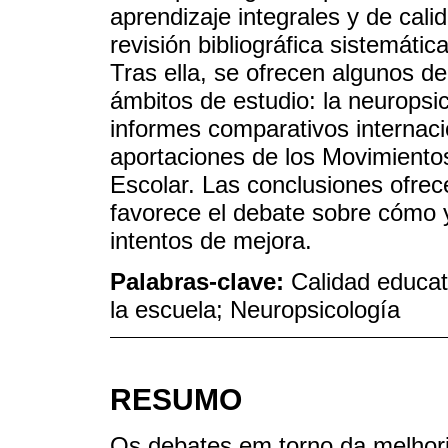
aprendizaje integrales y de cali
revisión bibliográfica sistemáti
Tras ella, se ofrecen algunos de
ámbitos de estudio: la neuropsic
informes comparativos internacio
aportaciones de los Movimientos
Escolar. Las conclusiones ofrece
favorece el debate sobre cómo y
intentos de mejora.
Palabras-clave:
Calidad educat
la escuela; Neuropsicología
RESUMO
Os debates em torno da melhori