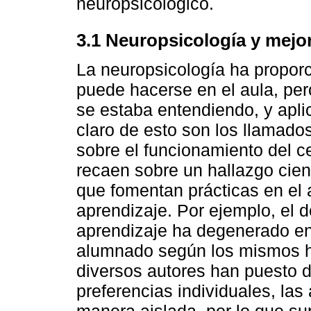
neuropsicológico.
3.1 Neuropsicología y mejor
La neuropsicología ha proporc
puede hacerse en el aula, per
se estaba entendiendo, y apl
claro de esto son los llamado
sobre el funcionamiento del c
recaen sobre un hallazgo cientí
que fomentan prácticas en el 
aprendizaje. Por ejemplo, el d
aprendizaje ha degenerado en 
alumnado según los mismos h
diversos autores han puesto d
preferencias individuales, las