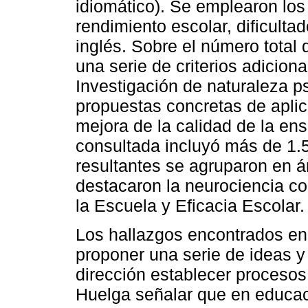
idiomático). Se emplearon los
rendimiento escolar, dificulta
inglés. Sobre el número total 
una serie de criterios adiciona
Investigación de naturaleza p
propuestas concretas de aplic
mejora de la calidad de la ens
consultada incluyó más de 1.5
resultantes se agruparon en ár
destacaron la neurociencia co
la Escuela y Eficacia Escolar.
Los hallazgos encontrados en 
proponer una serie de ideas 
dirección establecer procesos
Huelga señalar que en educació