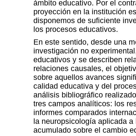
ámbito educativo. Por el contr
proyección en la institución e
disponemos de suficiente inve
los procesos educativos.
En este sentido, desde una me
investigación no experimenta
educativos y se describen rel
relaciones causales, el objetiv
sobre aquellos avances signifi
calidad educativa y del proce
análisis bibliográfico realizad
tres campos analíticos: los r
informes comparados internac
la neuropsicología aplicada a
acumulado sobre el cambio edu