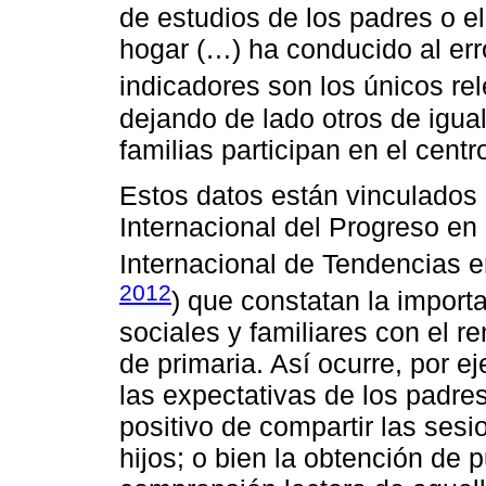
de estudios de los padres o el
hogar (…) ha conducido al err
indicadores son los únicos rel
dejando de lado otros de igua
familias participan en el centr
Estos datos están vinculados a
Internacional del Progreso en
Internacional de Tendencias e
2012
) que constatan la import
sociales y familiares con el r
de primaria. Así ocurre, por 
las expectativas de los padres
positivo de compartir las sesi
hijos; o bien la obtención de