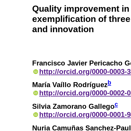
Quality improvement in
exemplification of three
and innovation
Francisco Javier Pericacho 
http://orcid.org/0000-0003-
b
María Vaíllo Rodríguez
http://orcid.org/0000-0002-
c
Silvia Zamorano Gallego
http://orcid.org/0000-0001-
Nuria Camuñas Sanchez-Paul