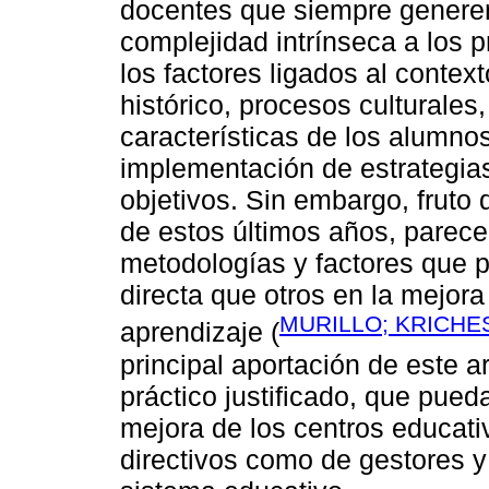
docentes que siempre generen
complejidad intrínseca a los
los factores ligados al cont
histórico, procesos culturales
características de los alumnos
implementación de estrategias
objetivos. Sin embargo, fruto 
de estos últimos años, parec
metodologías y factores que 
directa que otros en la mejor
MURILLO; KRICHES
aprendizaje (
principal aportación de este a
práctico justificado, que pued
mejora de los centros educati
directivos como de gestores y