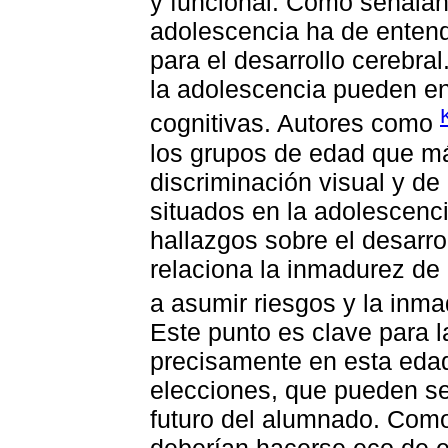
y funcional. Como señala
adolescencia ha de enten
para el desarrollo cerebr
la adolescencia pueden en
cognitivas. Autores como
los grupos de edad que m
discriminación visual y de
situados en la adolescencia
hallazgos sobre el desarro
relaciona la inmadurez de 
a asumir riesgos y la inm
Este punto es clave para l
precisamente en esta edad
elecciones, que pueden se
futuro del alumnado. Como