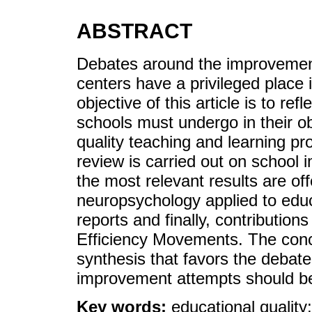
ABSTRACT
Debates around the improvement 
centers have a privileged place 
objective of this article is to r
schools must undergo in their ob
quality teaching and learning pr
review is carried out on school 
the most relevant results are off
neuropsychology applied to educ
reports and finally, contributi
Efficiency Movements. The conclu
synthesis that favors the debate
improvement attempts should be
Key words:
educational qualit