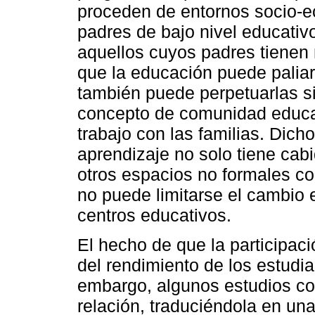
proceden de entornos socio-
padres de bajo nivel educativ
aquellos cuyos padres tienen 
que la educación puede palia
también puede perpetuarlas si
concepto de comunidad educat
trabajo con las familias. Dicho
aprendizaje no solo tiene cabi
otros espacios no formales com
no puede limitarse el cambio 
centros educativos.
El hecho de que la participaci
del rendimiento de los estudia
embargo, algunos estudios con
relación, traduciéndola en una