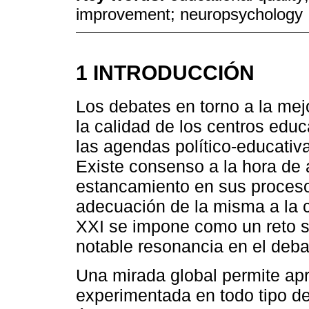
improvement; neuropsychology
1 INTRODUCCIÓN
Los debates en torno a la mej
la calidad de los centros educ
las agendas político-educativ
Existe consenso a la hora de a
estancamiento en sus procesos
adecuación de la misma a la c
XXI se impone como un reto s
notable resonancia en el deba
Una mirada global permite apr
experimentada en todo tipo de