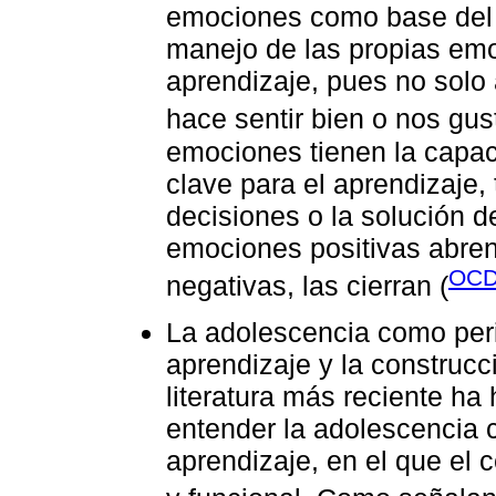
emociones como base del é
manejo de las propias emoc
aprendizaje, pues no sol
hace sentir bien o nos gus
emociones tienen la capaci
clave para el aprendizaje,
decisiones o la solución 
emociones positivas abren 
OCD
negativas, las cierran (
La adolescencia como peri
aprendizaje y la construcc
literatura más reciente ha
entender la adolescencia 
aprendizaje, en el que el c