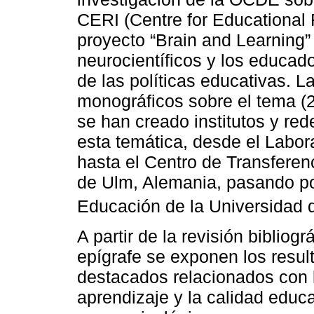
CERI (Centre for Educational
proyecto “Brain and Learning” 
neurocientíficos y los educad
de las políticas educativas. 
monográficos sobre el tema (
se han creado institutos y re
esta temática, desde el Labor
hasta el Centro de Transferen
de Ulm, Alemania, pasando po
Educación de la Universidad 
A partir de la revisión bibliogr
epígrafe se exponen los resul
destacados relacionados con 
aprendizaje y la calidad educ