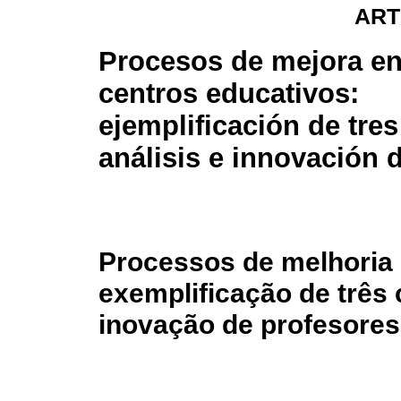
ART
Procesos de mejora en
centros educativos:
ejemplificación de tre
análisis e innovación 
Processos de melhoria 
exemplificação de três
inovação de profesores