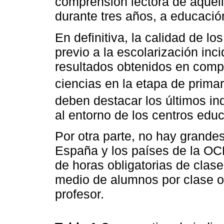
comprensión lectora de aquel
durante tres años, a educación 
En definitiva, la calidad de lo
previo a la escolarización inc
resultados obtenidos en comp
ciencias en la etapa de primar
deben destacar los últimos in
al entorno de los centros educ
Por otra parte, no hay grandes
España y los países de la O
de horas obligatorias de clas
medio de alumnos por clase 
profesor.