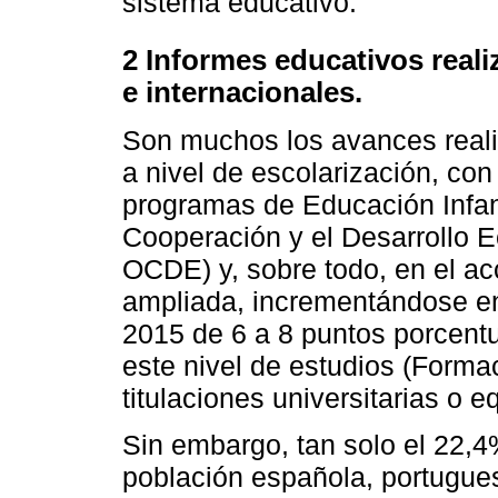
sistema educativo.
2 Informes educativos real
e internacionales.
Son muchos los avances reali
a nivel de escolarización, co
programas de Educación Infant
Cooperación y el Desarrollo 
OCDE) y, sobre todo, en el ac
ampliada, incrementándose en
2015 de 6 a 8 puntos porcentu
este nivel de estudios (Forma
titulaciones universitarias o e
Sin embargo, tan solo el 22,4
población española, portugue