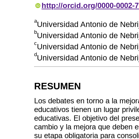
http://orcid.org/0000-0002-
a
Universidad Antonio de Nebri
b
Universidad Antonio de Nebri
c
Universidad Antonio de Nebri
d
Universidad Antonio de Nebri
RESUMEN
Los debates en torno a la mejora
educativos tienen un lugar privi
educativas. El objetivo del prese
cambio y la mejora que deben e
su etapa obligatoria para conso