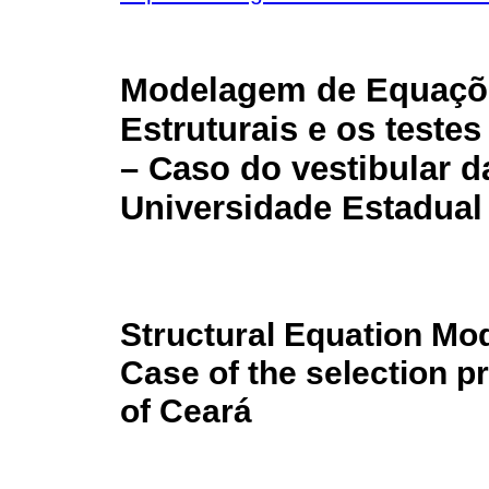
Modelagem de Equaçõ
Estruturais e os testes
– Caso do vestibular d
Universidade Estadual
Structural Equation Mod
Case of the selection p
of Ceará