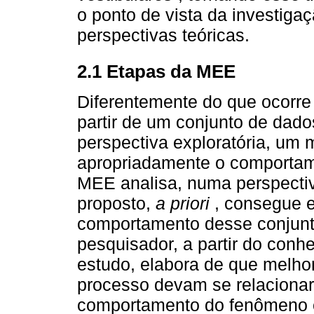
o ponto de vista da investiga
perspectivas teóricas.
2.1 Etapas da MEE
Diferentemente do que ocorre 
partir de um conjunto de dad
perspectiva exploratória, um
apropriadamente o comportame
MEE analisa, numa perspectiv
proposto,
a priori
, consegue e
comportamento desse conjunt
pesquisador, a partir do con
estudo, elabora de que melhor
processo devam se relacionar
comportamento do fenômeno 