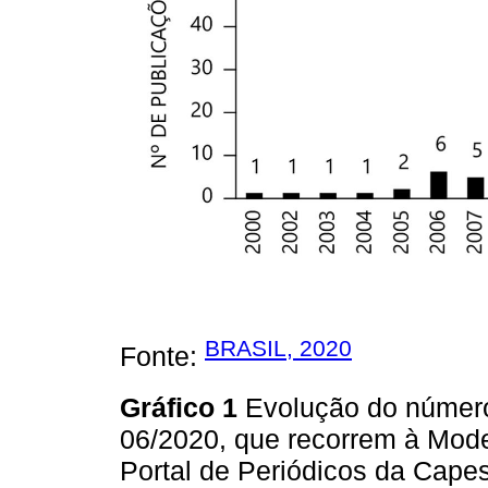
BRASIL, 2020
Fonte:
Gráfico 1
Evolução do número
06/2020, que recorrem à Mod
Portal de Periódicos da Cape