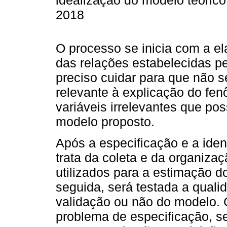
idealização do modelo teórico,
2018
O processo se inicia com a el
das relações estabelecidas p
preciso cuidar para que não 
relevante à explicação do fe
variáveis irrelevantes que pos
modelo proposto.
Após a especificação e a iden
trata da coleta e da organiza
utilizados para a estimação 
seguida, será testada a qual
validação ou não do modelo.
problema de especificação, se