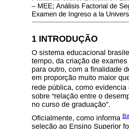
– MEE; Análisis Factorial de Se
Examen de Ingreso a la Univers
1 INTRODUÇÃO
O sistema educacional brasil
tempo, da criação de exames
para outro, com a finalidade 
em proporção muito maior que
rede pública, como evidencia
sobre “relação entre o desem
no curso de graduação”.
Ba
Oficialmente, como informa
seleção ao Ensino Superior fo