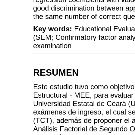
good discrimination between appl
the same number of correct que
Key words:
Educational Evalua
(SEM; Confirmatory factor analy
examination
RESUMEN
Este estudio tuvo como objetiv
Estructural - MEE, para evaluar 
Universidad Estatal de Ceará (U
exámenes de ingreso, el cual se
(TCT), además de proponer el a
Análisis Factorial de Segundo O