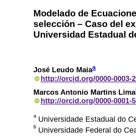
Modelado de Ecuaciones
selección – Caso del e
Universidad Estadual d
a
José Leudo Maia
http://orcid.org/0000-0003-
Marcos Antonio Martins Lima
http://orcid.org/0000-0001-
a
Universidade Estadual do Ce
b
Universidade Federal do Cear