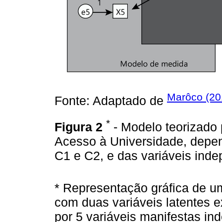
Marôco (20
Fonte: Adaptado de
*
Figura 2
- Modelo teorizado 
Acesso à Universidade, depe
C1 e C2, e das variáveis ind
* Representação gráfica de u
com duas variáveis latentes 
por 5 variáveis manifestas inde