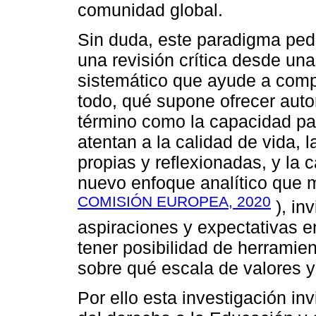
comunidad global.
Sin duda, este paradigma ped
una revisión crítica desde un
sistemático que ayude a comp
todo, qué supone ofrecer aut
término como la capacidad p
atentan a la calidad de vida, 
propias y reflexionadas, y la c
nuevo enfoque analítico que m
COMISIÓN EUROPEA, 2020
), inv
aspiraciones y expectativas e
tener posibilidad de herramien
sobre qué escala de valores 
Por ello esta investigación inv