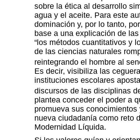
sobre la ética al desarrollo si
agua y el aceite. Para este aut
dominación y, por lo tanto, p
base a una explicación de la
“los métodos cuantitativos y l
de las ciencias naturales rom
reintegrando el hombre al sen
Es decir, visibiliza las cegue
instituciones escolares aposta
discursos de las disciplinas d
plantea conceder el poder a 
promueva sus conocimientos y
nueva ciudadanía como reto d
Modernidad Líquida.