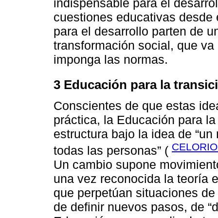
indispensable para el desarro
cuestiones educativas desde e
para el desarrollo parten de u
transformación social, que va
imponga las normas.
3 Educación para la transi
Conscientes de que estas idea
práctica, la Educación para l
estructura bajo la idea de “u
CELORIO-
todas las personas” (
Un cambio supone movimiento,
una vez reconocida la teoría e
que perpetúan situaciones de
de definir nuevos pasos, de “d