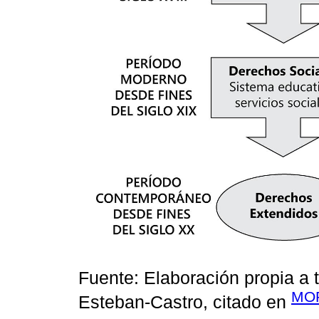
Fuente: Elaboración propia a 
MO
Esteban-Castro, citado en