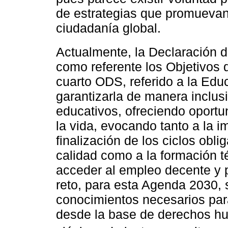
de estrategias que promuevan
ciudadanía global.
Actualmente, la Declaración 
como referente los Objetivos 
cuarto ODS, referido a la Edu
garantizarla de manera inclusi
educativos, ofreciendo oportu
la vida, evocando tanto a la i
finalización de los ciclos oblig
calidad como a la formación t
acceder al empleo decente y p
reto, para esta Agenda 2030, s
conocimientos necesarios par
desde la base de derechos h