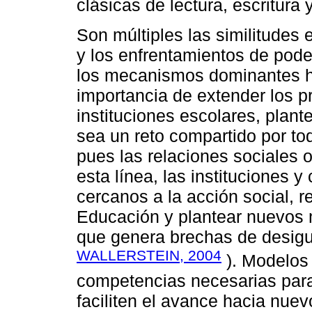
clásicas de lectura, escritura 
Son múltiples las similitudes 
y los enfrentamientos de pode
los mecanismos dominantes ha
importancia de extender los p
instituciones escolares, plan
sea un reto compartido por to
pues las relaciones sociales o
esta línea, las instituciones y
cercanos a la acción social, r
Educación y plantear nuevos mo
que genera brechas de desigu
WALLERSTEIN, 2004
). Modelos
competencias necesarias para
faciliten el avance hacia nue