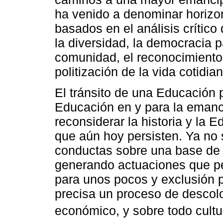
ha venido a denominar horizon
basados en el análisis crítico
la diversidad, la democracia pa
comunidad, el reconocimiento 
politización de la vida cotidian
El tránsito de una Educación 
Educación en y para la emanci
reconsiderar la historia y la 
que aún hoy persisten. Ya no 
conductas sobre una base de 
generando actuaciones que pe
para unos pocos y exclusión p
precisa un proceso de descolon
económico, y sobre todo cultu