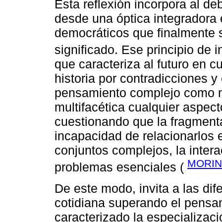
Esta reflexión incorpora al de
desde una óptica integradora 
democráticos que finalmente 
significado. Ese principio de 
que caracteriza al futuro en cu
historia por contradicciones y
pensamiento complejo como 
multifacética cualquier aspec
cuestionando que la fragmenta
incapacidad de relacionarlos e
conjuntos complejos, la interac
MORIN
problemas esenciales (
De este modo, invita a las dife
cotidiana superando el pensa
caracterizado la especializaci