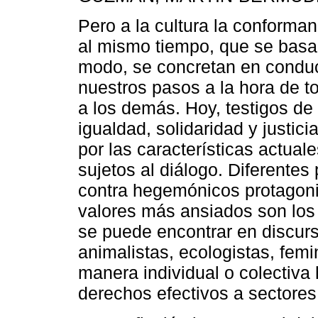
Pero a la cultura la conforman
al mismo tiempo, que se basa 
modo, se concretan en condu
nuestros pasos a la hora de t
a los demás. Hoy, testigos de q
igualdad, solidaridad y justic
por las características actua
sujetos al diálogo. Diferente
contra hegemónicos protagoni
valores más ansiados son los 
se puede encontrar en discurs
animalistas, ecologistas, femi
manera individual o colectiva
derechos efectivos a sectores