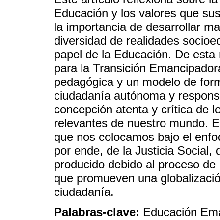
Educación y los valores que sus
la importancia de desarrollar mar
diversidad de realidades socioe
papel de la Educación. De esta 
para la Transición Emancipador
pedagógica y un modelo de form
ciudadanía autónoma y respons
concepción atenta y crítica de 
relevantes de nuestro mundo. E
que nos colocamos bajo el enfo
por ende, de la Justicia Social,
producido debido al proceso de 
que promueven una globalizaci
ciudadanía.
Palabras-clave:
Educación Ema