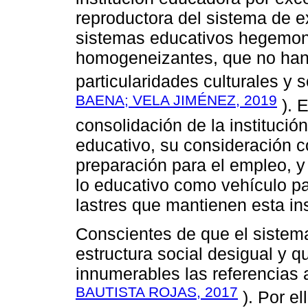
reproductora del sistema de e
sistemas educativos hegemoni
homogeneizantes, que no han
particularidades culturales y
BAENA; VELA JIMÉNEZ, 2019
). 
consolidación de la instituci
educativo, su consideración c
preparación para el empleo, y
lo educativo como vehículo p
lastres que mantienen esta ins
Conscientes de que el sistem
estructura social desigual y q
innumerables las referencias a
BAUTISTA ROJAS, 2017
). Por el