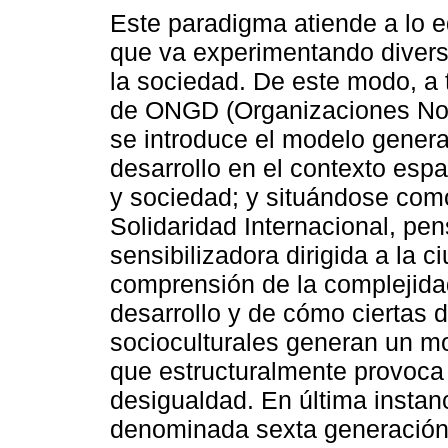
Este paradigma atiende a lo 
que va experimentando diver
la sociedad. De este modo, a
de ONGD (Organizaciones No 
se introduce el modelo genera
desarrollo en el contexto esp
y sociedad; y situándose com
Solidaridad Internacional, pe
sensibilizadora dirigida a la 
comprensión de la complejidad
desarrollo y de cómo ciertas 
socioculturales generan un mo
que estructuralmente provoca 
desigualdad. En última instanc
denominada sexta generación,