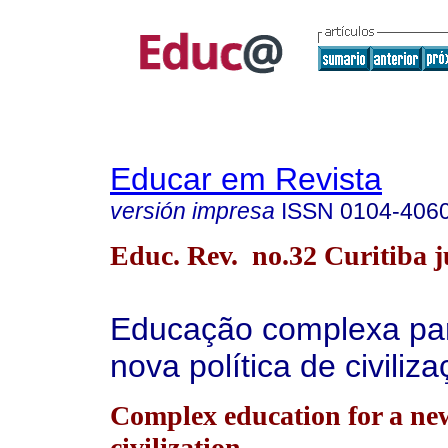
Educar em Revista
versión impresa
ISSN
0104-406
Educ. Rev. no.32 Curitiba ju
Educação complexa pa
nova política de civiliza
Complex education for a new
civilization.