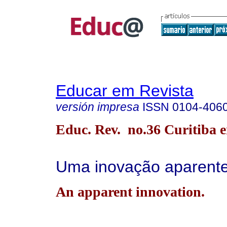
Educar em Revista
versión impresa
ISSN
0104-406
Educ. Rev. no.36 Curitiba e
Uma inovação aparente
An apparent innovation.