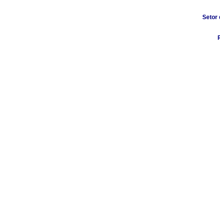
Setor